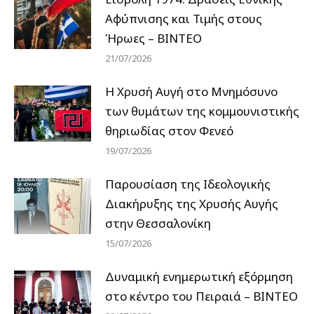
Αφύπνισης και Τιμής στους
Ήρωες – ΒΙΝΤΕΟ
21/07/2026
Η Χρυσή Αυγή στο Μνημόσυνο
των θυμάτων της κομμουνιστικής
θηριωδίας στον Φενεό
19/07/2026
Παρουσίαση της Ιδεολογικής
Διακήρυξης της Χρυσής Αυγής
στην Θεσσαλονίκη
15/07/2026
Δυναμική ενημερωτική εξόρμηση
στο κέντρο του Πειραιά – ΒΙΝΤΕΟ