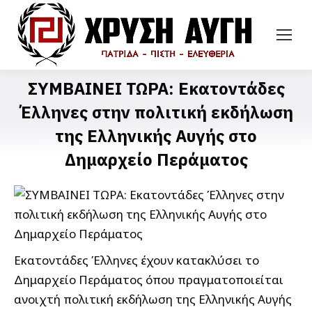
ΣΥΜΒΑΙΝΕΙ ΤΩΡΑ: Εκατοντάδες
Έλληνες στην πολιτική εκδήλωση
της Ελληνικής Αυγής στο
Δημαρχείο Περάματος
Εκατοντάδες Έλληνες έχουν κατακλύσει το
Δημαρχείο Περάματος όπου πραγματοποιείται
ανοιχτή πολιτική εκδήλωση της Ελληνικής Αυγής