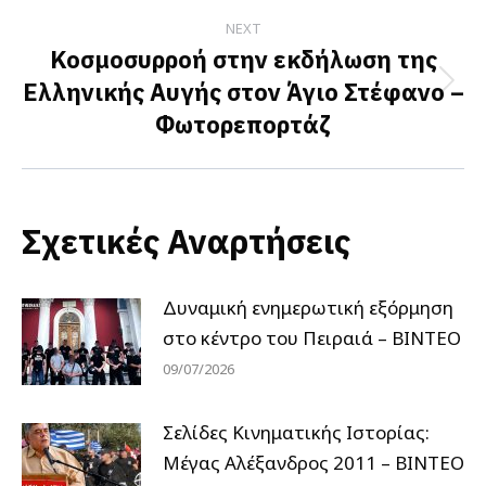
NEXT
Κοσμοσυρροή στην εκδήλωση της
Ελληνικής Αυγής στον Άγιο Στέφανο –
Next
Φωτορεπορτάζ
post:
Σχετικές Αναρτήσεις
Δυναμική ενημερωτική εξόρμηση
στο κέντρο του Πειραιά – ΒΙΝΤΕΟ
09/07/2026
Σελίδες Κινηματικής Ιστορίας:
Μέγας Αλέξανδρος 2011 – ΒΙΝΤΕΟ