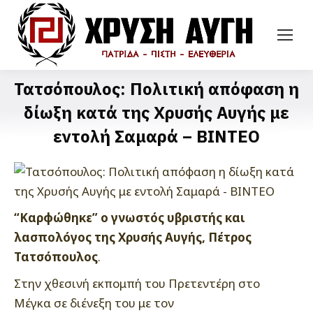
Τατσόπουλος: Πολιτική απόφαση η
δίωξη κατά της Χρυσής Αυγής με
εντολή Σαμαρά – ΒΙΝΤΕΟ
“Καρφώθηκε” ο γνωστός υβριστής και
λασπολόγος της Χρυσής Αυγής, Πέτρος
Τατσόπουλος
.
Στην χθεσινή εκπομπή του Πρετεντέρη στο
Μέγκα σε διένεξη του με τον