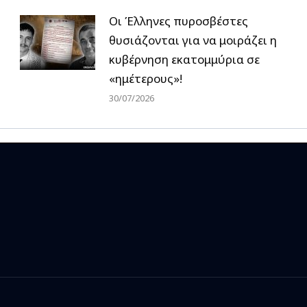
Οι Έλληνες πυροσβέστες
θυσιάζονται για να μοιράζει η
κυβέρνηση εκατομμύρια σε
«ημέτερους»!
30/07/2026