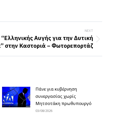
NEXT
 “Ελληνικής Αυγής για την Δυτική
” στην Καστοριά – Φωτορεπορτάζ
Πάνε για κυβέρνηση
συνεργασίας χωρίς
Μητσοτάκη πρωθυπουργό
03/08/2026