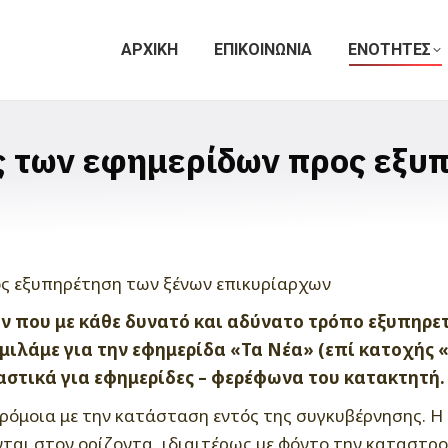
ΑΡΧΙΚΗ
ΕΠΙΚΟΙΝΩΝΙΑ
ΕΝΟΤΗΤΕΣ
ς των εφημερίδων προς εξυ
ν που με κάθε δυνατό και αδύνατο τρόπο εξυπηρετ
μιλάμε για την εφημερίδα «Τα Νέα» (επί κατοχής «
αστικά για εφημερίδες – φερέφωνα του κατακτητή.
ρόμοια με την κατάσταση εντός της συγκυβέρνησης. Η 
αι στον ορίζοντα, ιδιαιτέρως με φόντο την καταστρο