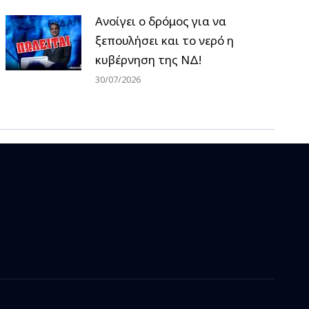
Ανοίγει ο δρόμος για να
ξεπουλήσει και το νερό η
κυβέρνηση της ΝΔ!
30/07/2026