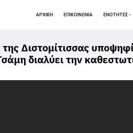
ΑΡΧΙΚΗ
ΕΠΙΚΟΙΝΩΝΙΑ
ΕΝΟΤΗΤΕΣ
 της Διστομίτισσας υποψηφί
 Τσάμη διαλύει την καθεστω