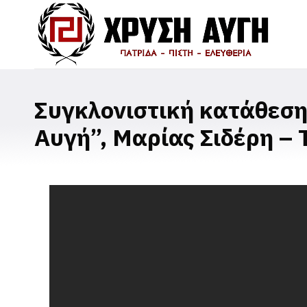
Συγκλονιστική κατάθεση
Αυγή”, Μαρίας Σιδέρη –