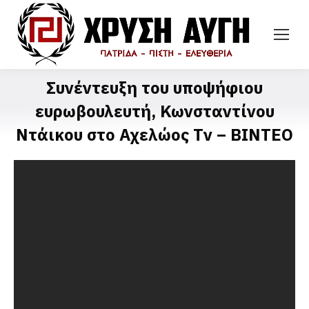
Συνέντευξη του υποψήφιου
ευρωβουλευτή, Κωνσταντίνου
Ντάικου στο Αχελώος Τν – ΒΙΝΤΕΟ