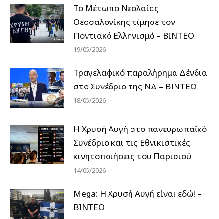
Το Μέτωπο Νεολαίας
Θεσσαλονίκης τίμησε τον
Ποντιακό Ελληνισμό – ΒΙΝΤΕΟ
19/05/2026
Τραγελαφικό παραλήρημα Δένδια
στο Συνέδριο της ΝΔ – ΒΙΝΤΕΟ
18/05/2026
Η Χρυσή Αυγή στο πανευρωπαϊκό
Συνέδριο και τις Εθνικιστικές
κινητοποιήσεις του Παρισιού
14/05/2026
Mega: Η Χρυσή Αυγή είναι εδώ! –
ΒΙΝΤΕΟ