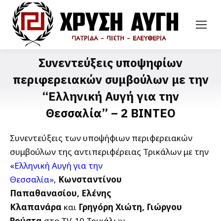
Συνεντεύξεις υποψηφίων
περιφερειακών συμβούλων με την
“Ελληνική Αυγή για την
Θεσσαλία” – 2 ΒΙΝΤΕΟ
Συνεντεύξεις των υποψήφιων περιφερειακών
συμβούλων της αντιπεριφέρειας Τρικάλων με την
«
Ελληνική Αυγή για την
Θεσσαλία
»
,
Κωνσταντίνου
Παπαθανασίου,
Ελένης
Κλαπανάρα
και
Γρηγόρη Χιώτη,
Γιώργου
Ρούστα
στο TV-10 Τρικάλων.