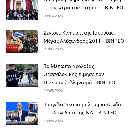
στο κέντρο του Πειραιά – ΒΙΝΤΕΟ
09/07/2026
Σελίδες Κινηματικής Ιστορίας:
Μέγας Αλέξανδρος 2011 – ΒΙΝΤΕΟ
25/06/2026
Το Μέτωπο Νεολαίας
Θεσσαλονίκης τίμησε τον
Ποντιακό Ελληνισμό – ΒΙΝΤΕΟ
19/05/2026
Τραγελαφικό παραλήρημα Δένδια
στο Συνέδριο της ΝΔ – ΒΙΝΤΕΟ
18/05/2026