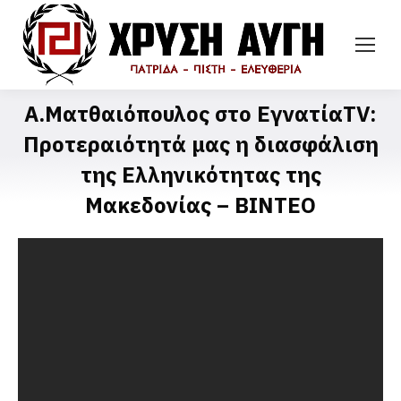
Α.Ματθαιόπουλος στο ΕγνατίαTV:
Προτεραιότητά μας η διασφάλιση
της Ελληνικότητας της
Μακεδονίας – ΒΙΝΤΕΟ