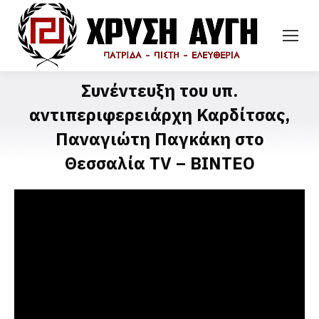
Συνέντευξη του υπ.
αντιπεριφερειάρχη Καρδίτσας,
Παναγιώτη Παγκάκη στο
Θεσσαλία ΤV – ΒΙΝΤΕΟ