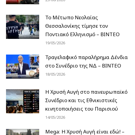
Το Μέτωπο Νεολαίας
Θεσσαλονίκης τίμησε τον
Ποντιακό Ελληνισμό – ΒΙΝΤΕΟ
19/05/2026
Τραγελαφικό παραλήρημα Δένδια
στο Συνέδριο της ΝΔ – ΒΙΝΤΕΟ
18/05/2026
Η Χρυσή Αυγή στο πανευρωπαϊκό
Συνέδριο και τις Εθνικιστικές
κινητοποιήσεις του Παρισιού
14/05/2026
Mega: Η Χρυσή Αυγή είναι εδώ! –