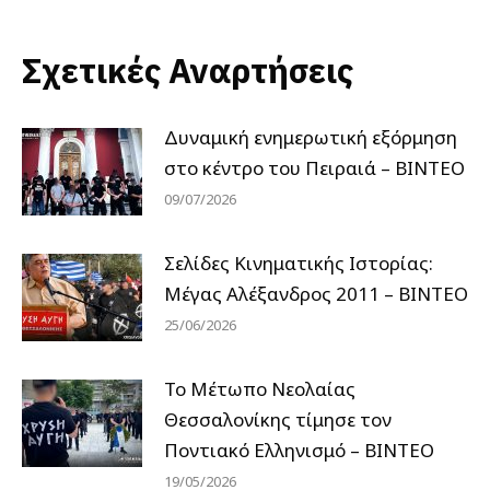
Σχετικές Αναρτήσεις
Δυναμική ενημερωτική εξόρμηση
στο κέντρο του Πειραιά – ΒΙΝΤΕΟ
09/07/2026
Σελίδες Κινηματικής Ιστορίας:
Μέγας Αλέξανδρος 2011 – ΒΙΝΤΕΟ
25/06/2026
Το Μέτωπο Νεολαίας
Θεσσαλονίκης τίμησε τον
Ποντιακό Ελληνισμό – ΒΙΝΤΕΟ
19/05/2026