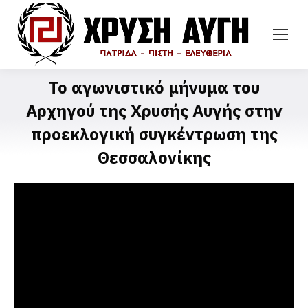
Το αγωνιστικό μήνυμα του
Αρχηγού της Χρυσής Αυγής στην
προεκλογική συγκέντρωση της
Θεσσαλονίκης