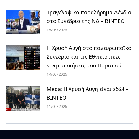
Τραγελαφικό παραλήρημα Δένδια
στο Συνέδριο της ΝΔ – ΒΙΝΤΕΟ
18/05/2026
Η Χρυσή Αυγή στο πανευρωπαϊκό
Συνέδριο και τις Εθνικιστικές
κινητοποιήσεις του Παρισιού
14/05/2026
Mega: Η Χρυσή Αυγή είναι εδώ! –
ΒΙΝΤΕΟ
11/05/2026