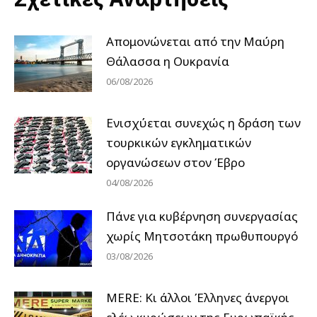
Απομονώνεται από την Μαύρη
Θάλασσα η Ουκρανία
06/08/2026
Ενισχύεται συνεχώς η δράση των
τουρκικών εγκληματικών
οργανώσεων στον Έβρο
04/08/2026
Πάνε για κυβέρνηση συνεργασίας
χωρίς Μητσοτάκη πρωθυπουργό
03/08/2026
MERE: Κι άλλοι Έλληνες άνεργοι