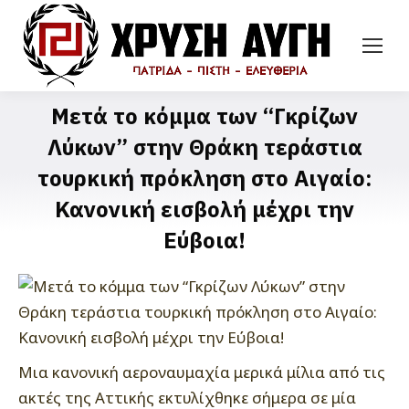
Μετά το κόμμα των “Γκρίζων
Λύκων” στην Θράκη τεράστια
τουρκική πρόκληση στο Αιγαίο:
Κανονική εισβολή μέχρι την
Εύβοια!
Μια κανονική αεροναυμαχία μερικά μίλια από τις
ακτές της Αττικής εκτυλίχθηκε σήμερα σε μία