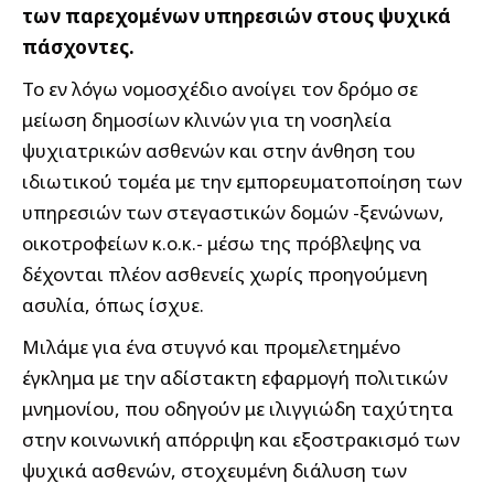
των παρεχομένων υπηρεσιών στους ψυχικά
πάσχοντες.
Το εν λόγω νομοσχέδιο ανοίγει τον δρόμο σε
μείωση δημοσίων κλινών για τη νοσηλεία
ψυχιατρικών ασθενών και στην άνθηση του
ιδιωτικού τομέα με την εμπορευματοποίηση των
υπηρεσιών των στεγαστικών δομών -ξενώνων,
οικοτροφείων κ.ο.κ.- μέσω της πρόβλεψης να
δέχονται πλέον ασθενείς χωρίς προηγούμενη
ασυλία, όπως ίσχυε.
Μιλάμε για ένα στυγνό και προμελετημένο
έγκλημα με την αδίστακτη εφαρμογή πολιτικών
μνημονίου, που οδηγούν με ιλιγγιώδη ταχύτητα
στην κοινωνική απόρριψη και εξοστρακισμό των
ψυχικά ασθενών, στοχευμένη διάλυση των