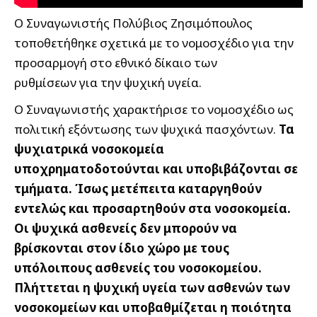
Ο Συναγωνιστής Πολύβιος Ζησιμόπουλος
τοποθετήθηκε σχετικά με το νομοσχέδιο για την
προσαρμογή στο εθνικό δίκαιο των
ρυθμίσεων για την ψυχική υγεία.
Ο Συναγωνιστής χαρακτήρισε το νομοσχέδιο ως
πολιτική εξόντωσης των ψυχικά πασχόντων.
Τα
ψυχιατρικά νοσοκομεία
υποχρηματοδοτούνται και υποβιβάζονται σε
τμήματα. Ίσως μετέπειτα καταργηθούν
εντελώς και προσαρτηθούν στα νοσοκομεία.
Οι ψυχικά ασθενείς δεν μπορούν να
βρίσκονται στον ίδιο χώρο με τους
υπόλοιπους ασθενείς του νοσοκομείου.
Πλήττεται η ψυχική υγεία των ασθενών των
νοσοκομείων και υποβαθμίζεται η ποιότητα