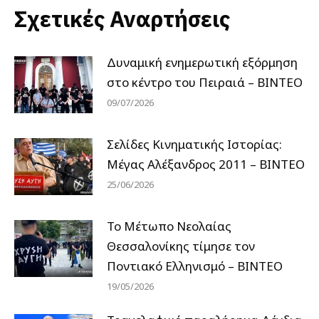
Σχετικές Αναρτήσεις
Δυναμική ενημερωτική εξόρμηση
στο κέντρο του Πειραιά – ΒΙΝΤΕΟ
09/07/2026
Σελίδες Κινηματικής Ιστορίας:
Μέγας Αλέξανδρος 2011 – ΒΙΝΤΕΟ
25/06/2026
Το Μέτωπο Νεολαίας
Θεσσαλονίκης τίμησε τον
Ποντιακό Ελληνισμό – ΒΙΝΤΕΟ
19/05/2026