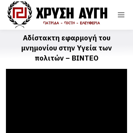
Αδίστακτη εφαρμογή του
μνημονίου στην Υγεία των
πολιτών – ΒΙΝΤΕΟ