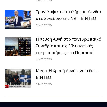
19/05/2026
Τραγελαφικό παραλήρημα Δένδια
στο Συνέδριο της ΝΔ – ΒΙΝΤΕΟ
18/05/2026
Η Χρυσή Αυγή στο πανευρωπαϊκό
Συνέδριο και τις Εθνικιστικές
κινητοποιήσεις του Παρισιού
14/05/2026
Mega: Η Χρυσή Αυγή είναι εδώ! –
ΒΙΝΤΕΟ
11/05/2026