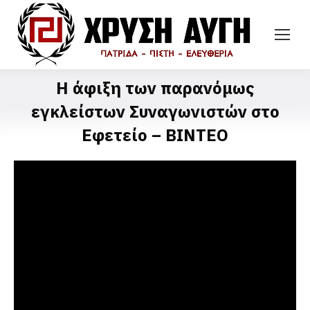
Η άφιξη των παρανόμως
εγκλείστων Συναγωνιστών στο
Εφετείο – ΒΙΝΤΕΟ