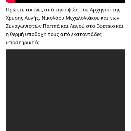
Πρώτες εικόνες από την άφιξη του Αρχηγού της
Χρυσής Αυγής, Νικολάου Μιχαλολιάκου
και των
Συναγωνιστών Παππά και Λαγού στο Εφετείο και
η θερμή υποδοχή τους από εκατοντάδες
υποστηρικτές.