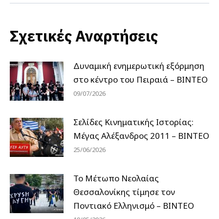
Σχετικές Αναρτήσεις
Δυναμική ενημερωτική εξόρμηση
στο κέντρο του Πειραιά – ΒΙΝΤΕΟ
09/07/2026
Σελίδες Κινηματικής Ιστορίας:
Μέγας Αλέξανδρος 2011 – ΒΙΝΤΕΟ
25/06/2026
Το Μέτωπο Νεολαίας
Θεσσαλονίκης τίμησε τον
Ποντιακό Ελληνισμό – ΒΙΝΤΕΟ