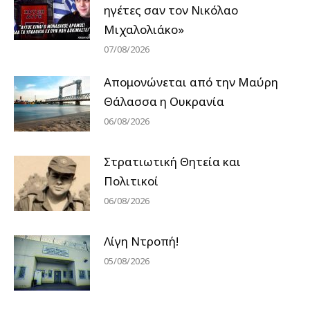
ηγέτες σαν τον Νικόλαο
Μιχαλολιάκο»
07/08/2026
Απομονώνεται από την Μαύρη
Θάλασσα η Ουκρανία
06/08/2026
Στρατιωτική Θητεία και
Πολιτικοί
06/08/2026
Λίγη Ντροπή!
05/08/2026