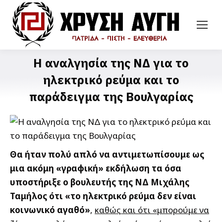
Η αναλγησία της ΝΔ για το
ηλεκτρικό ρεύμα και το
παράδειγμα της Βουλγαρίας
Θα ήταν πολύ απλό να αντιμετωπίσουμε ως
μια ακόμη «γραφική» εκδήλωση τα όσα
υποστήριξε ο βουλευτής της ΝΔ Μιχάλης
Ταμήλος ότι «το ηλεκτρικό ρεύμα δεν είναι
κοινωνικό αγαθό»
,
καθώς και ότι «μπορούμε να