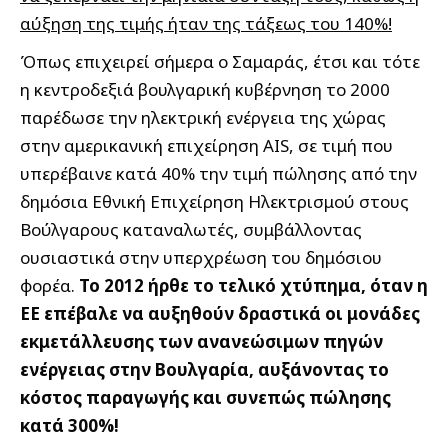
αύξηση της τιμής ήταν της τάξεως του 140%!
Όπως επιχειρεί σήμερα ο Σαμαράς, έτσι και τότε
η κεντροδεξιά βουλγαρική κυβέρνηση το 2000
παρέδωσε την ηλεκτρική ενέργεια της χώρας
στην αμερικανική επιχείρηση AIS, σε τιμή που
υπερέβαινε κατά 40% την τιμή πώλησης από την
δημόσια Εθνική Επιχείρηση Ηλεκτρισμού στους
Βούλγαρους καταναλωτές, συμβάλλοντας
ουσιαστικά στην υπερχρέωση του δημόσιου
φορέα.
Το 2012 ήρθε το τελικό χτύπημα, όταν η
ΕΕ επέβαλε να αυξηθούν δραστικά οι μονάδες
εκμετάλλευσης των ανανεώσιμων πηγών
ενέργειας στην Βουλγαρία, αυξάνοντας το
κόστος παραγωγής και συνεπώς πώλησης
κατά 300%!