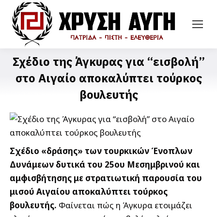
Σχέδιο της Άγκυρας για “εισβολή”
στο Αιγαίο αποκαλύπτει τούρκος
βουλευτής
Σχέδιο «δράσης» των τουρκικών Ένοπλων
Δυνάμεων δυτικά του 25ου Μεσημβρινού και
αμφισβήτησης με στρατιωτική παρουσία του
μισού Αιγαίου αποκαλύπτει τούρκος
βουλευτής.
Φαίνεται πώς η Άγκυρα ετοιμάζει