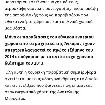
μορατόριουμ στέλνουν μαχητικά τους,
αεροσκάφη ναυτικής συνεργασίας, πλοία, σκάφη
της ακτοφυλακής τους να παραβιάζουν τον
εθνικό εναέριο χώρο μας και τα εθνικά χωρικά
μας ύδατα.
Μόνο οι παραβιάσεις του εθνικού εναέριου
χώρου από τα μαχητικά της Άγκυρας έχουν
υπερτριπλασιαστεί το πρώτο εξάμηνο του
2014 σε σύγκριση με το αντίστοιχο χρονικό
διάστημα του 2013.
Όλη αυτή η τουρκική παραβατική συμπεριφορά
σχετίζεται με τους υδρογονάνθρακες στο Αιγαίο
και τις εξελίξεις που φαίνεται πώς επίκεινται
στον ενεργειακό χάρτη της Ανατολικής
Μεσογείου.