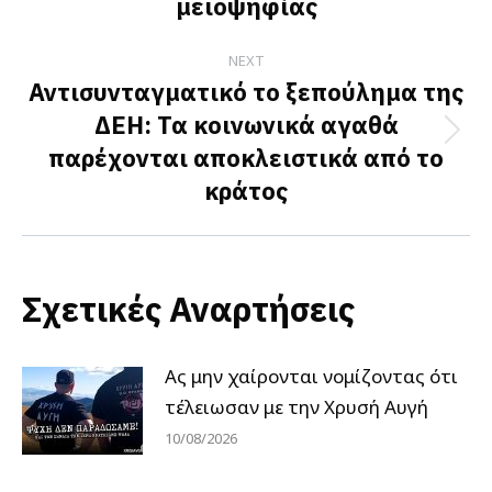
μειοψηφίας
post:
NEXT
Αντισυνταγματικό το ξεπούλημα της
ΔΕΗ: Τα κοινωνικά αγαθά
Next
παρέχονται αποκλειστικά από το
post:
κράτος
Σχετικές Αναρτήσεις
Ας μην χαίρονται νομίζοντας ότι
τέλειωσαν με την Χρυσή Αυγή
10/08/2026