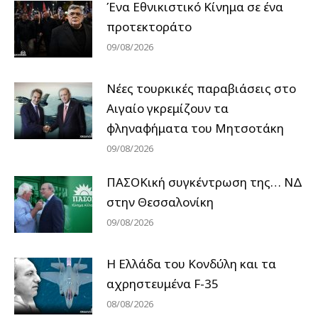
Ένα Εθνικιστικό Κίνημα σε ένα
προτεκτοράτο
09/08/2026
Νέες τουρκικές παραβιάσεις στο
Αιγαίο γκρεμίζουν τα
φληναφήματα του Μητσοτάκη
09/08/2026
ΠΑΣΟΚική συγκέντρωση της… ΝΔ
στην Θεσσαλονίκη
09/08/2026
Η Ελλάδα του Κονδύλη και τα
αχρηστευμένα F-35
08/08/2026