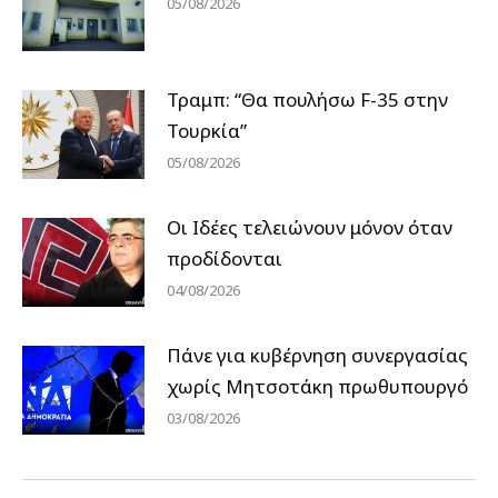
05/08/2026
Τραμπ: “Θα πουλήσω F-35 στην
Τουρκία”
05/08/2026
Οι Ιδέες τελειώνουν μόνον όταν
προδίδονται
04/08/2026
Πάνε για κυβέρνηση συνεργασίας
χωρίς Μητσοτάκη πρωθυπουργό
03/08/2026