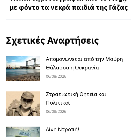
Next
με φόντο τα νεκρά παιδιά της Γάζας
post:
Σχετικές Αναρτήσεις
Απομονώνεται από την Μαύρη
Θάλασσα η Ουκρανία
06/08/2026
Στρατιωτική Θητεία και
Πολιτικοί
06/08/2026
Λίγη Ντροπή!