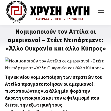
Νομιμοποιούν τον Αττίλα οι
αμερικανοί – Στέιτ Ντιπάρτμεντ:
«Άλλο Ουκρανία και άλλο Κύπρος»
Την εκ νέου νομιμοποίηση των στρατιών του
Αττίλα πραγματοποίησαν οι αμερικανοί,
πιστοποιώντας για άλλη μία φορά την
άκρατη υποκρισία και τον ωφελιμισμό που
διέπει την εξωτερική τους