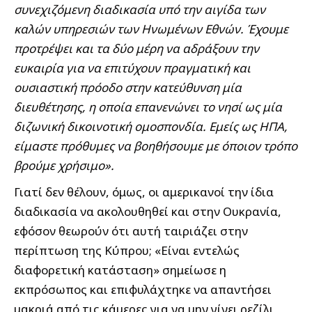
συνεχιζόμενη διαδικασία υπό την αιγίδα των
καλών υπηρεσιών των Ηνωμένων Εθνών. Έχουμε
προτρέψει και τα δύο μέρη να αδράξουν την
ευκαιρία για να επιτύχουν πραγματική και
ουσιαστική πρόοδο στην κατεύθυνση μία
διευθέτησης, η οποία επανενώνει το νησί ως μία
διζωνική δικοινοτική ομοσπονδία. Εμείς ως ΗΠΑ,
είμαστε πρόθυμες να βοηθήσουμε με όποιον τρόπο
βρούμε χρήσιμο».
Γιατί δεν θέλουν, όμως, οι αμερικανοί την ίδια
διαδικασία να ακολουθηθεί και στην Ουκρανία,
εφόσον θεωρούν ότι αυτή ταιριάζει στην
περίπτωση της Κύπρου; «Είναι εντελώς
διαφορετική κατάσταση» σημείωσε η
εκπρόσωπος και επιφυλάχτηκε να απαντήσει
μακριά από τις κάμερες για να μην γίνει ρεζίλι