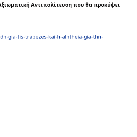
 Αξιωματική Αντιπολίτευση που θα προκύψει
-gia-tis-trapezes-kai-h-alhtheia-gia-thn-