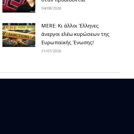
04/08/2026
MERE: Κι άλλοι Έλληνες
άνεργοι ελέω κυρώσεων της
Ευρωπαϊκής Ένωσης!
31/07/2026