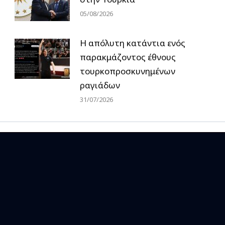
05/08/2026
Η απόλυτη κατάντια ενός
παρακμάζοντος έθνους
τουρκοπροσκυνημένων
ραγιάδων
31/07/2026