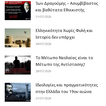
Ίων Δραγούμης – Ασυμβίβαστος
και βαθύτατα Εθνικιστής
31/07/2026
Ελληνικότητα Χωρίς Φυλή και
Ιστορία δεν υπάρχει
29/07/2026
Το Μέτωπο Νεολαίας είναι το
Μέτωπο της Αντίστασης!
28/07/2026
Ιδεολογίες και πραγματικότητες
στην Ελλάδα του 19ου αιώνα
21/07/2026