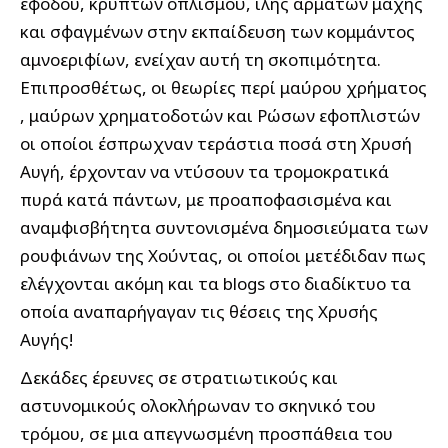
εφόδου, κρυπτών οπλισμού, ίλης αρμάτων μάχης
και σφαγμένων στην εκπαίδευση των κομμάντος
αμνοεριφίων, ενείχαν αυτή τη σκοπιμότητα.
Επιπροσθέτως, οι θεωρίες περί μαύρου χρήματος
, μαύρων χρηματοδοτών και Ρώσων εφοπλιστών
οι οποίοι έσπρωχναν τεράστια ποσά στη Χρυσή
Αυγή, έρχονταν να ντύσουν τα τρομοκρατικά
πυρά κατά πάντων, με προαποφασισμένα και
αναμφισβήτητα συντονισμένα δημοσιεύματα των
ρουφιάνων της Χούντας, οι οποίοι μετέδιδαν πως
ελέγχονται ακόμη και τα blogs στο διαδίκτυο τα
οποία αναπαρήγαγαν τις θέσεις της Χρυσής
Αυγής!
Δεκάδες έρευνες σε στρατιωτικούς και
αστυνομικούς ολοκλήρωναν το σκηνικό του
τρόμου, σε μια απεγνωσμένη προσπάθεια του