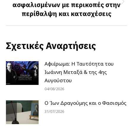
ασφαλισμένων με περικοπές στην
Next
περίθαλψη και κατασχέσεις
post:
Σχετικές Αναρτήσεις
Αφιέρωμα: Η Ταυτότητα του
Ιωάννη Μεταξά & της 4ης
Αυγούστου
04/08/2026
Ο Ίων Δραγούμης και ο Φασισμός
31/07/2026