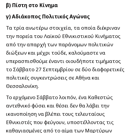
β) Πίστη στο Κίνημα
γ) Αδιάκοπος Πολιτικός Αγώνας
Τα τρία ανωτέρω στοιχεία, τα οποία διέκριναν
την πορεία του Λαϊκού Εθνικιστικού Κινήματος
από την απαρχή των παράνομων πολιτικών
διώξεων και μέχρι τούδε, καλούμαστε να
υπερασπισθούμε έναντι οιουδήποτε τιμήματος
το Σάββατο 27 Σεπτεμβρίου σε δύο διαφορετικές
πολιτικές συγκεντρώσεις σε Αθήνα και
Θεσσαλονίκη.
Το ερχόμενο Σάββατο λοιπόν, ένα Καθεστώς
αντεθνικό φύσει και θέσει δεν θα λάβει την
ικανοποίηση να βλέπει τους τελευταίους
Εθνικιστές που φεύγουν, υποστέλλοντας τις
καθαγιασμένες από το αίμα των Μαρτύρων