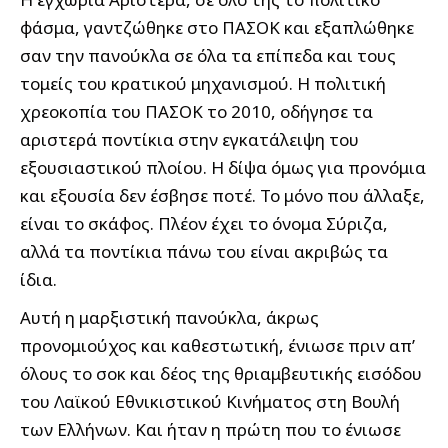
φάσμα, γαντζώθηκε στο ΠΑΣΟΚ και εξαπλώθηκε
σαν την πανούκλα σε όλα τα επίπεδα και τους
τομείς του κρατικού μηχανισμού. Η πολιτική
χρεοκοπία του ΠΑΣΟΚ το 2010, οδήγησε τα
αριστερά ποντίκια στην εγκατάλειψη του
εξουσιαστικού πλοίου. Η δίψα όμως για προνόμια
και εξουσία δεν έσβησε ποτέ. Το μόνο που άλλαξε,
είναι το σκάφος. Πλέον έχει το όνομα Σύριζα,
αλλά τα ποντίκια πάνω του είναι ακριβώς τα
ίδια.
Αυτή η μαρξιστική πανούκλα, άκρως
προνομιούχος και καθεστωτική, ένιωσε πριν απ’
όλους το σοκ και δέος της θριαμβευτικής εισόδου
του Λαϊκού Εθνικιστικού Κινήματος στη Βουλή
των Ελλήνων. Και ήταν η πρώτη που το ένιωσε