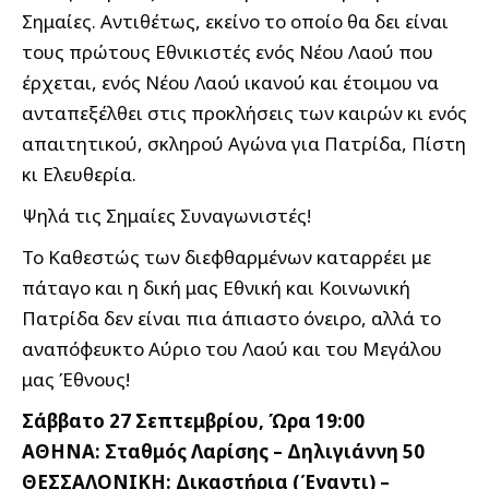
Σημαίες. Αντιθέτως, εκείνο το οποίο θα δει είναι
τους πρώτους Εθνικιστές ενός Νέου Λαού που
έρχεται, ενός Νέου Λαού ικανού και έτοιμου να
ανταπεξέλθει στις προκλήσεις των καιρών κι ενός
απαιτητικού, σκληρού Αγώνα για Πατρίδα, Πίστη
κι Ελευθερία.
Ψηλά τις Σημαίες Συναγωνιστές!
Το Καθεστώς των διεφθαρμένων καταρρέει με
πάταγο και η δική μας Εθνική και Κοινωνική
Πατρίδα δεν είναι πια άπιαστο όνειρο, αλλά το
αναπόφευκτο Αύριο του Λαού και του Μεγάλου
μας Έθνους!
Σάββατο 27 Σεπτεμβρίου, Ώρα 19:00
ΑΘΗΝΑ: Σταθμός Λαρίσης – Δηλιγιάννη 50
ΘΕΣΣΑΛΟΝΙΚΗ: Δικαστήρια (Έναντι) –