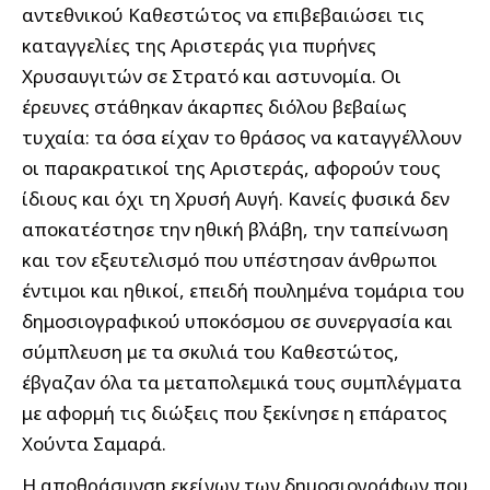
αντεθνικού Καθεστώτος να επιβεβαιώσει τις
καταγγελίες της Αριστεράς για πυρήνες
Χρυσαυγιτών σε Στρατό και αστυνομία. Οι
έρευνες στάθηκαν άκαρπες διόλου βεβαίως
τυχαία: τα όσα είχαν το θράσος να καταγγέλλουν
οι παρακρατικοί της Αριστεράς, αφορούν τους
ίδιους και όχι τη Χρυσή Αυγή. Κανείς φυσικά δεν
αποκατέστησε την ηθική βλάβη, την ταπείνωση
και τον εξευτελισμό που υπέστησαν άνθρωποι
έντιμοι και ηθικοί, επειδή πουλημένα τομάρια του
δημοσιογραφικού υποκόσμου σε συνεργασία και
σύμπλευση με τα σκυλιά του Καθεστώτος,
έβγαζαν όλα τα μεταπολεμικά τους συμπλέγματα
με αφορμή τις διώξεις που ξεκίνησε η επάρατος
Χούντα Σαμαρά.
Η αποθράσυνση εκείνων των δημοσιογράφων που