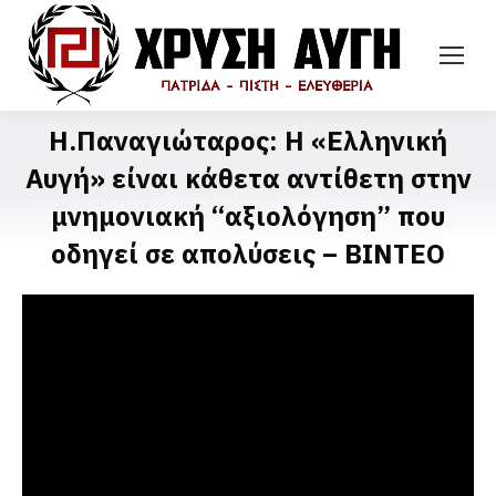
Η.Παναγιώταρος: H «Ελληνική
Αυγή» είναι κάθετα αντίθετη στην
μνημονιακή “αξιολόγηση” που
οδηγεί σε απολύσεις – ΒΙΝΤΕΟ