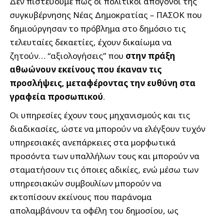
Δεν πιστεύουμε πως οι πολιτικοί απόγονοι της
συγκυβέρνησης Νέας Δημοκρατίας – ΠΑΣΟΚ που
δημιούργησαν το πρόβλημα στο δημόσιο τις
τελευταίες δεκαετίες, έχουν δικαίωμα να
ζητούν… “αξιολογήσεις” που
στην πράξη
αθωώνουν εκείνους που έκαναν τις
προσλήψεις, μεταφέροντας την ευθύνη στα
γραφεία προσωπικού
.
Οι υπηρεσίες έχουν τους μηχανισμούς και τις
διαδικασίες, ώστε να μπορούν να ελέγξουν τυχόν
υπηρεσιακές ανεπάρκειες στα μορφωτικά
προσόντα των υπαλλήλων τους και μπορούν να
σταματήσουν τις όποιες αδικίες, ενώ μέσω των
υπηρεσιακών συμβουλίων μπορούν να
εκτοπίσουν εκείνους που παράνομα
απολαμβάνουν τα οφέλη του δημοσίου, ως