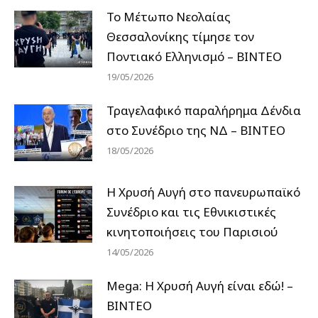
Το Μέτωπο Νεολαίας
Θεσσαλονίκης τίμησε τον
Ποντιακό Ελληνισμό – ΒΙΝΤΕΟ
19/05/2026
Τραγελαφικό παραλήρημα Δένδια
στο Συνέδριο της ΝΔ – ΒΙΝΤΕΟ
18/05/2026
Η Χρυσή Αυγή στο πανευρωπαϊκό
Συνέδριο και τις Εθνικιστικές
κινητοποιήσεις του Παρισιού
14/05/2026
Mega: Η Χρυσή Αυγή είναι εδώ! –
ΒΙΝΤΕΟ