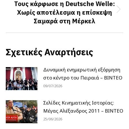
Τους κάρφωσε η Deutsche Welle:
Χωρίς αποτέλεσμα η επίσκεψη
Next
Σαμαρά στη Μέρκελ
post:
Σχετικές Αναρτήσεις
Δυναμική ενημερωτική εξόρμηση
στο κέντρο του Πειραιά – ΒΙΝΤΕΟ
09/07/2026
Σελίδες Κινηματικής Ιστορίας:
Μέγας Αλέξανδρος 2011 – ΒΙΝΤΕΟ
25/06/2026