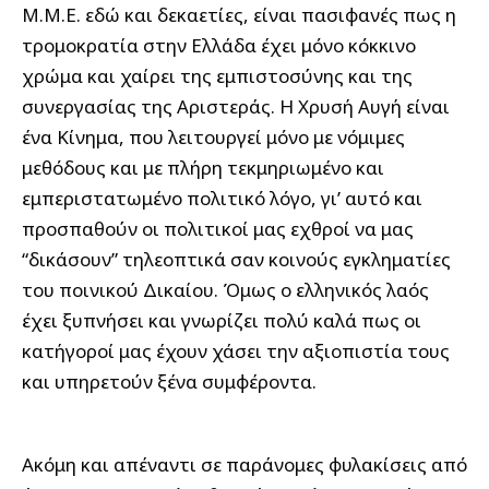
Μ.Μ.Ε. εδώ και δεκαετίες, είναι πασιφανές πως η
τρομοκρατία στην Ελλάδα έχει μόνο κόκκινο
χρώμα και χαίρει της εμπιστοσύνης και της
συνεργασίας της Αριστεράς. Η Χρυσή Αυγή είναι
ένα Κίνημα, που λειτουργεί μόνο με νόμιμες
μεθόδους και με πλήρη τεκμηριωμένο και
εμπεριστατωμένο πολιτικό λόγο, γι’ αυτό και
προσπαθούν οι πολιτικοί μας εχθροί να μας
“δικάσουν” τηλεοπτικά σαν κοινούς εγκληματίες
του ποινικού Δικαίου. Όμως ο ελληνικός λαός
έχει ξυπνήσει και γνωρίζει πολύ καλά πως οι
κατήγοροί μας έχουν χάσει την αξιοπιστία τους
και υπηρετούν ξένα συμφέροντα.
Ακόμη και απέναντι σε παράνομες φυλακίσεις από