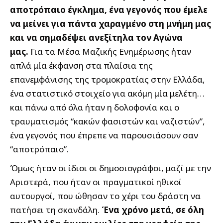
αποτρόπαιο έγκλημα, ένα γεγονός που έμελε
να μείνει για πάντα χαραγμένο στη μνήμη μας
και να σημαδέψει ανεξίτηλα τον Αγώνα
μας.
Για τα Μέσα Μαζικής Ενημέρωσης ήταν
απλά μία έκφανση στα πλαίσια της
επανεμφάνισης της τρομοκρατίας στην Ελλάδα,
ένα στατιστικό στοιχείο για ακόμη μία μελέτη…
και πάνω από όλα ήταν η δολοφονία και ο
τραυματισμός “κακών φασιστών και ναζιστών”,
ένα γεγονός που έπρεπε να παρουσιάσουν σαν
“αποτρόπαιο”.
Όμως ήταν οι ίδιοι οι δημοσιογράφοι, μαζί με την
Αριστερά, που ήταν οι πραγματικοί ηθικοί
αυτουργοί, που ώθησαν το χέρι του δράστη να
πατήσει τη σκανδάλη.
Ένα χρόνο μετά, σε όλη