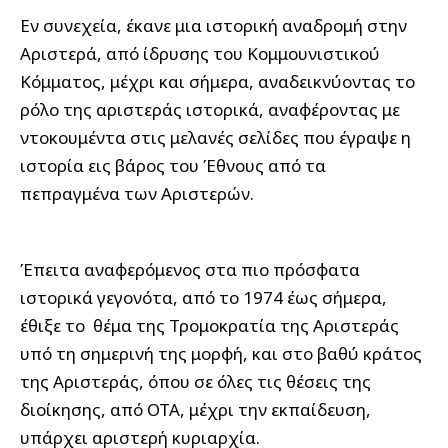
Εν συνεχεία, έκανε μια ιστορική αναδρομή στην
Αριστερά, από ίδρυσης του Κομμουνιστικού
Κόμματος, μέχρι και σήμερα, αναδεικνύοντας το
ρόλο της αριστεράς ιστορικά, αναφέροντας με
ντοκουμέντα στις μελανές σελίδες που έγραψε η
ιστορία εις βάρος του Έθνους από τα
πεπραγμένα των Αριστερών.
Έπειτα αναφερόμενος στα πιο πρόσφατα
ιστορικά γεγονότα, από το 1974 έως σήμερα,
έθιξε το θέμα της Τρομοκρατία της Αριστεράς
υπό τη σημερινή της μορφή, και στο βαθύ κράτος
της Αριστεράς, όπου σε όλες τις θέσεις της
διοίκησης, από ΟΤΑ, μέχρι την εκπαίδευση,
υπάρχει αριστερή κυριαρχία.