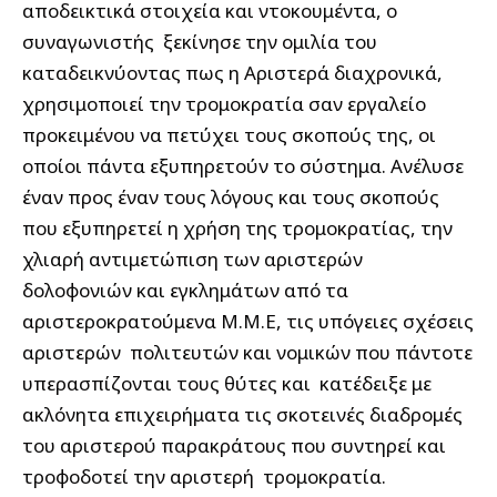
αποδεικτικά στοιχεία και ντοκουμέντα, ο
συναγωνιστής ξεκίνησε την ομιλία του
καταδεικνύοντας πως η Αριστερά διαχρονικά,
χρησιμοποιεί την τρομοκρατία σαν εργαλείο
προκειμένου να πετύχει τους σκοπούς της, οι
οποίοι πάντα εξυπηρετούν το σύστημα. Ανέλυσε
έναν προς έναν τους λόγους και τους σκοπούς
που εξυπηρετεί η χρήση της τρομοκρατίας, την
χλιαρή αντιμετώπιση των αριστερών
δολοφονιών και εγκλημάτων από τα
αριστεροκρατούμενα Μ.Μ.Ε, τις υπόγειες σχέσεις
αριστερών πολιτευτών και νομικών που πάντοτε
υπερασπίζονται τους θύτες και κατέδειξε με
ακλόνητα επιχειρήματα τις σκοτεινές διαδρομές
του αριστερού παρακράτους που συντηρεί και
τροφοδοτεί την αριστερή τρομοκρατία.