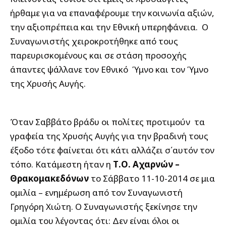
ήρθαμε για να επαναφέρουμε την κοινωνία αξιών,
την αξιοπρέπεια και την Εθνική υπερηφάνεια. Ο
Συναγωνιστής χειροκροτήθηκε από τους
παρευρισκομένους και σε στάση προσοχής
άπαντες ψάλλανε τον Εθνικό Ύμνο και τον Ύμνο
της Χρυσής Αυγής.
Όταν Σαββάτο βράδυ οι πολίτες προτιμούν τα
γραφεία της Χρυσής Αυγής για την βραδινή τους
έξοδο τότε φαίνεται ότι κάτι αλλάζει σ΄αυτόν τον
τόπο. Κατάμεστη ήταν η
Τ.Ο. Αχαρνών –
Θρακομακεδόνων
το Σάββατο 11-10-2014 σε μια
ομιλία – ενημέρωση από τον Συναγωνιστή
Γρηγόρη Χιώτη. Ο Συναγωνιστής ξεκίνησε την
ομιλία του λέγοντας ότι: Δεν είναι όλοι οι