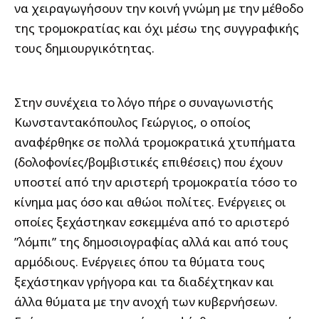
να χειραγωγήσουν την κοινή γνώμη με την μέθοδο
της τρομοκρατίας και όχι μέσω της συγγραφικής
τους δημιουργικότητας.
Στην συνέχεια το λόγο πήρε ο συναγωνιστής
Κωνσταντακόπουλος Γεώργιος, ο οποίος
αναφέρθηκε σε πολλά τρομοκρατικά χτυπήματα
(δολοφονίες/βομβιστικές επιθέσεις) που έχουν
υποστεί από την αριστερή τρομοκρατία τόσο το
κίνημα μας όσο και αθώοι πολίτες. Ενέργειες οι
οποίες ξεχάστηκαν εσκεμμένα από το αριστερό
”λόμπι” της δημοσιογραφίας αλλά και από τους
αρμόδιους. Ενέργειες όπου τα θύματα τους
ξεχάστηκαν γρήγορα και τα διαδέχτηκαν και
άλλα θύματα με την ανοχή των κυβερνήσεων.