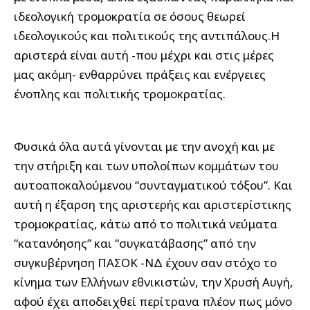
ιδεολογική τρομοκρατία σε όσους θεωρεί
ιδεολογικούς και πολιτικούς της αντιπάλους.Η
αριστερά είναι αυτή -που μέχρι και στις μέρες
μας ακόμη- ενθαρρύνει πράξεις και ενέργειες
ένοπλης και πολιτικής τρομοκρατίας.
Φυσικά όλα αυτά γίνονται με την ανοχή και με
την στήριξη και των υπολοίπων κομμάτων του
αυτοαποκαλούμενου “συνταγματικού τόξου”. Και
αυτή η έξαρση της αριστερής και αριστερίστικης
τρομοκρατίας, κάτω από το πολιτικά νεύματα
“κατανόησης” και “συγκατάβασης” από την
συγκυβέρνηση ΠΑΣΟΚ -ΝΔ έχουν σαν στόχο το
κίνημα των Ελλήνων εθνικιστών, την Χρυσή Αυγή,
αφού έχει αποδειχθεί περίτρανα πλέον πως μόνο