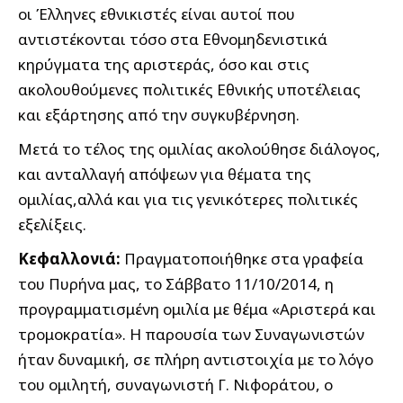
οι Έλληνες εθνικιστές είναι αυτοί που
αντιστέκονται τόσο στα Εθνομηδενιστικά
κηρύγματα της αριστεράς, όσο και στις
ακολουθούμενες πολιτικές Εθνικής υποτέλειας
και εξάρτησης από την συγκυβέρνηση.
Μετά το τέλος της ομιλίας ακολούθησε διάλογος,
και ανταλλαγή απόψεων για θέματα της
ομιλίας,αλλά και για τις γενικότερες πολιτικές
εξελίξεις.
Κεφαλλονιά:
Πραγματοποιήθηκε στα γραφεία
του Πυρήνα μας, το Σάββατο 11/10/2014, η
προγραμματισμένη ομιλία με θέμα «Αριστερά και
τρομοκρατία». Η παρουσία των Συναγωνιστών
ήταν δυναμική, σε πλήρη αντιστοιχία με το λόγο
του ομιλητή, συναγωνιστή Γ. Νιφοράτου, ο