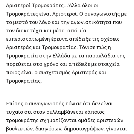
Αριστεροί Τρομοκράτες…Άλλα όλοι οι
Τρομοκράτες είναι Αριστεροί. Ο συναγωνιστής με
το μεστό του λόγο και την αγωνιστικότητα που
τον διακατέχει και μέσα από μία
εμπεριστατωμένη έρευνα απέδειξε τις σχέσεις
Αριστεράς και Τρομοκρατίας. Τόνισε πώς η
Τρομοκρατία στην Ελλάδα με τα παρακλάδια της
πορεύεται στο χρόνο και απέδειξε με στοιχεία
ποιος είναι ο συσχετισμός Αριστεράς και
Τρομοκρατίας.
Επίσης ο συναγωνιστής τόνισε ότι δεν είναι
τυχαίο ότι όταν συλλαμβάνεται κάποιος
τρομοκράτης σχηματίζονται ομάδες αριστερών
βουλευτών, δικηγόρων, δημοσιογράφων, γίνονται