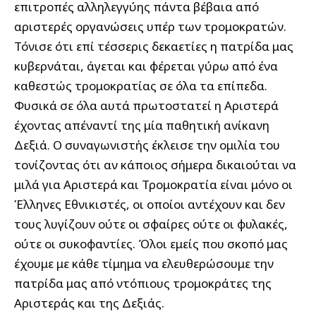
επιτροπές αλληλεγγύης πάντα βέβαια από
αριστερές οργανώσεις υπέρ των τρομοκρατών.
Τόνισε ότι επί τέσσερις δεκαετίες η πατρίδα μας
κυβερνάται, άγεται και φέρεται γύρω από ένα
καθεστώς τρομοκρατίας σε όλα τα επίπεδα.
Φυσικά σε όλα αυτά πρωτοστατεί η Αριστερά
έχοντας απέναντί της μία παθητική ανίκανη
Δεξιά. Ο συναγωνιστής έκλεισε την ομιλία του
τονίζοντας ότι αν κάποιος σήμερα δικαιούται να
μιλά για Αριστερά και Τρομοκρατία είναι μόνο οι
Έλληνες Εθνικιστές, οι οποίοι αντέχουν και δεν
τους λυγίζουν ούτε οι σφαίρες ούτε οι φυλακές,
ούτε οι συκοφαντίες. Όλοι εμείς που σκοπό μας
έχουμε με κάθε τίμημα να ελευθερώσουμε την
πατρίδα μας από ντόπιους τρομοκράτες της
Αριστεράς και της Δεξιάς.