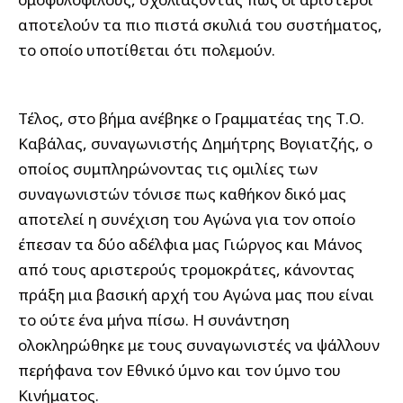
αποτελούν τα πιο πιστά σκυλιά του συστήματος,
το οποίο υποτίθεται ότι πολεμούν.
Τέλος, στο βήμα ανέβηκε ο Γραμματέας της Τ.Ο.
Καβάλας, συναγωνιστής Δημήτρης Βογιατζής, ο
οποίος συμπληρώνοντας τις ομιλίες των
συναγωνιστών τόνισε πως καθήκον δικό μας
αποτελεί η συνέχιση του Αγώνα για τον οποίο
έπεσαν τα δύο αδέλφια μας Γιώργος και Μάνος
από τους αριστερούς τρομοκράτες, κάνοντας
πράξη μια βασική αρχή του Αγώνα μας που είναι
το ούτε ένα μήνα πίσω. Η συνάντηση
ολοκληρώθηκε με τους συναγωνιστές να ψάλλουν
περήφανα τον Εθνικό ύμνο και τον ύμνο του
Κινήματος.