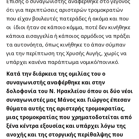
Επίσης ο συναγωνιστής αναφέρθηκε στο γεγονός
ότι για περιπτώσεις αριστερών τρομοκρατών
που είχαν βουλευτές πατεράδες ή ακόμα και που
οι ίδιοι ήταν σε κάποιο κόμμα, ποτέ δεν κινήθηκε
κάποια εισαγγελία ή κάποιος αρμόδιος να πράξει
τα αυτονόητα, όπως κινήθηκε το άπαν σύμπαν
για την περίπτωση της Χρυσής Αυγής, χωρίς να
υπάρχει κανένα παράπτωμα νομικό/ποινικό.
Κατά την διάρκεια της ομιλίας του ο
συναγωνιστής αναφέρθηκε και στην
δολοφονία του Ν. Ηρακλείου όπου οι δύο νέοι
συναγωνιστές μας Μάνος και Γιώργος έπεσαν
θύματα αυτής της αριστερής τρομοκρατίας,
μιας τρομοκρατίας που χρηματοδοτείται από
ξένα κέντρα εξουσίας και υπάρχει λόγω της
ανοχής και της στοργικής περίθαλψης που