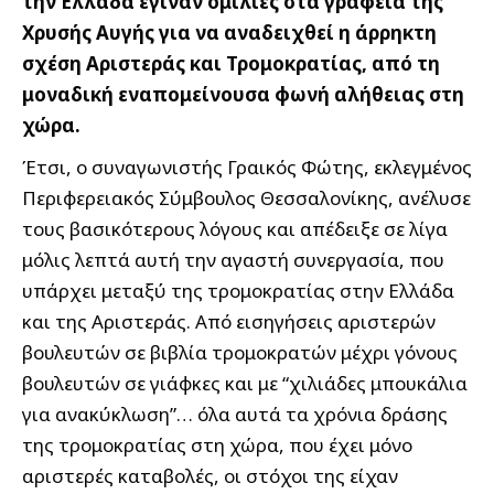
την Ελλάδα έγιναν ομιλίες στα γραφεία της
Χρυσής Αυγής για να αναδειχθεί η άρρηκτη
σχέση Αριστεράς και Τρομοκρατίας, από τη
μοναδική εναπομείνουσα φωνή αλήθειας στη
χώρα.
Έτσι, ο συναγωνιστής Γραικός Φώτης, εκλεγμένος
Περιφερειακός Σύμβουλος Θεσσαλονίκης, ανέλυσε
τους βασικότερους λόγους και απέδειξε σε λίγα
μόλις λεπτά αυτή την αγαστή συνεργασία, που
υπάρχει μεταξύ της τρομοκρατίας στην Ελλάδα
και της Αριστεράς. Από εισηγήσεις αριστερών
βουλευτών σε βιβλία τρομοκρατών μέχρι γόνους
βουλευτών σε γιάφκες και με “χιλιάδες μπουκάλια
για ανακύκλωση”… όλα αυτά τα χρόνια δράσης
της τρομοκρατίας στη χώρα, που έχει μόνο
αριστερές καταβολές, οι στόχοι της είχαν