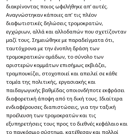
διακρίνοντας ποιος ωφελήθηκε απ’ αυτές.
Αναγνώστηκαν κάποιες απ’ τις πλέον
διαφωτιστικές δηλώσεις τρομοκρατών,
εγχώριων, αλλά και αλλοδαπών που σχετίζονταν
μαζί τους. Σημειώθηκε με παραδείγματα ότι,
ταυτόχρονα με την ένοπλη δράση των
τρομοκρατικών ομάδων, το σύνολο των
αριστερών κομμάτων επισήμως εκβιάζει,
τραμπουκίζει, στοχοποιεί και απειλεί σε κάθε
τομέα της πολιτικής, εργασιακής και
παιδαγωγικής βαθμίδας οποιονδήποτε εκφράσει
διαφορετική άποψη από τη δική τους. Ιδιαίτερα
ενδιαφέρουσες διαπιστώσεις, για την ταξική
προέλευση των τρομοκρατών και τις
εξυπηρετήσεις τους προς το διεθνές κεφάλαιο και
το παγκόσμιο σύστημα, κατέθεσαν και πολλοί