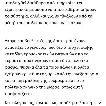
υποδειχθεί ξεκάθαρα από υπηρεσίες του
εξωτερικού, με σκοπό να αποσταθεροποιήσουν
το σύστημα, αλλά και για να “βγάλουν από τη
μέση” τους πολιτικούς τους αντιπάλους.
Ακόμη και βουλευτές της Αριστεράς έχουν
αναδείξει το γεγονός, πως δεν υπάρχει σαφής
καταδίκη τρομοκρατικών ενεργειών από τα
κόμματα, που ανήκουν σε αυτό το πολιτικό
φάσμα. Φυσικά όλα τα παραπάνω γεγονότα
εγείρουν ερωτήματα γύρω από την ανεξαρτησία
και τη μη εμπλοκή της τρομοκρατίας στο
πολιτικό σκηνικό της χώρας, όπως αυτή
προφασίζεται.
Καταλήγοντας, τόνισε πως παρόλη τη λάσπη των