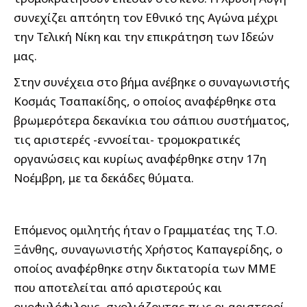
συνεχίζει απτόητη τον Εθνικό της Αγώνα μέχρι
την Τελική Νίκη και την επικράτηση των Ιδεών
μας.
Στην συνέχεια στο βήμα ανέβηκε ο συναγωνιστής
Κοσμάς Τσαπακίδης, ο οποίος αναφέρθηκε στα
βρωμερότερα δεκανίκια του σάπιου συστήματος,
τις αριστερές -εννοείται- τρομοκρατικές
οργανώσεις και κυρίως αναφέρθηκε στην 17η
Νοέμβρη, με τα δεκάδες θύματα.
Επόμενος ομιλητής ήταν ο Γραμματέας της Τ.Ο.
Ξάνθης, συναγωνιστής Χρήστος Καπαγερίδης, ο
οποίος αναφέρθηκε στην δικτατορία των ΜΜΕ
που αποτελείται από αριστερούς και
ομοφυλόφιλους, σχολιάζοντας πως οι αριστεροί