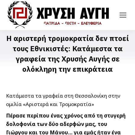
Η αριστερή τρομοκρατία δεν πτοεί
τους Εθνικιστές: Κατάμεστα τα
γραφεία της Χρυσής Αυγής σε
ολόκληρη την επικράτεια
Κατάμεστα τα γραφεία στη Θεσσαλονίκη στην
ομιλία «Αριστερά και Τρομοκρατία»
Πέρασε περίπου ένας χρόνος από τη στυγερή
δολοφονία των δύο αδερφών μας, του
Γιώργου και του Μάνου… για εμάς ήταν ένα