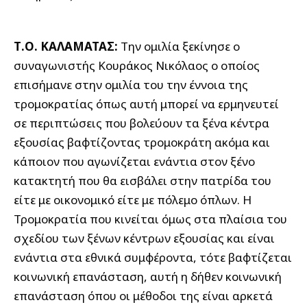
Τ.Ο. ΚΑΛΑΜΑΤΑΣ:
Την ομιλία ξεκίνησε ο
συναγωνιστής Κουράκος Νικόλαος ο οποίος
επισήμανε στην ομιλία του την έννοια της
τρομοκρατίας όπως αυτή μπορεί να ερμηνευτεί
σε περιπτώσεις που βολεύουν τα ξένα κέντρα
εξουσίας βαφτίζοντας τρομοκράτη ακόμα και
κάποιον που αγωνίζεται ενάντια στον ξένο
κατακτητή που θα εισβάλει στην πατρίδα του
είτε με οικονομικό είτε με πόλεμο όπλων. Η
Τρομοκρατία που κινείται όμως στα πλαίσια του
σχεδίου των ξένων κέντρων εξουσίας και είναι
ενάντια στα εθνικά συμφέροντα, τότε βαφτίζεται
κοινωνική επανάσταση, αυτή η δήθεν κοινωνική
επανάσταση όπου οι μέθοδοι της είναι αρκετά