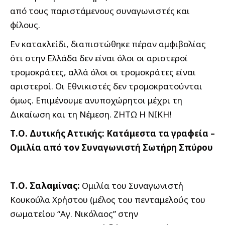
από τους παριστάμενους συναγωνιστές και
φίλους.
Εν κατακλείδι, διαπιστώθηκε πέραν αμφιβολίας
ότι στην Ελλάδα δεν είναι όλοι οι αριστεροί
τρομοκράτες, αλλά όλοι οι τρομοκράτες είναι
αριστεροί. Οι Εθνικιστές δεν τρομοκρατούνται
όμως. Επιμένουμε ανυποχώρητοι μέχρι τη
Δικαίωση και τη Νέμεση. ΖΗΤΩ Η ΝΙΚΗ!
Τ.Ο. Δυτικής Αττικής: Κατάμεστα τα γραφεία –
Ομιλία από τον Συναγωνιστή Σωτήρη Σπύρου
Τ.Ο. Σαλαμίνας:
Ομιλία του Συναγωνιστή
Κουκούλα Χρήστου (μέλος του πενταμελούς του
σωματείου “Αγ. Νικόλαος” στην