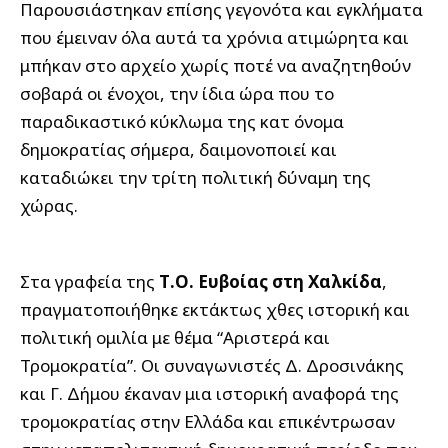
Παρουσιάστηκαν επίσης γεγονότα και εγκλήματα
που έμειναν όλα αυτά τα χρόνια ατιμώρητα και
μπήκαν στο αρχείο χωρίς ποτέ να αναζητηθούν
σοβαρά οι ένοχοι, την ίδια ώρα που το
παραδικαστικό κύκλωμα της κατ όνομα
δημοκρατίας σήμερα, δαιμονοποιεί και
καταδιώκει την τρίτη πολιτική δύναμη της
χώρας.
Στα γραφεία της
Τ.Ο. Ευβοίας στη Χαλκίδα
,
πραγματοποιήθηκε εκτάκτως χθες ιστορική και
πολιτική ομιλία με θέμα “Αριστερά και
Τρομοκρατία”. Οι συναγωνιστές Δ. Δροσινάκης
και Γ. Δήμου έκαναν μια ιστορική αναφορά της
τρομοκρατίας στην Ελλάδα και επικέντρωσαν