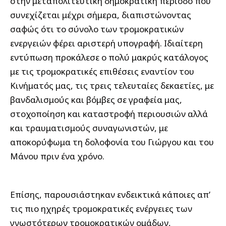
στην μεταπολιτευτική δημοκρατική περίοδο που
συνεχίζεται μέχρι σήμερα, διαπιστώνοντας
σαφώς ότι το σύνολο των τρομοκρατικών
ενεργειών φέρει αριστερή υπογραφή. Ιδιαίτερη
εντύπωση προκάλεσε ο πολύ μακρύς κατάλογος
με τις τρομοκρατικές επιθέσεις εναντίον του
Κινήματός μας, τις τρεις τελευταίες δεκαετίες, με
βανδαλισμούς και βόμβες σε γραφεία μας,
στοχοποίηση και καταστροφή περιουσιών αλλά
και τραυματισμούς συναγωνιστών, με
αποκορύφωμα τη δολοφονία του Γιώργου και του
Μάνου πριν ένα χρόνο.
Επίσης, παρουσιάστηκαν ενδεικτικά κάποιες απ’
τις πιο ηχηρές τρομοκρατικές ενέργειες των
γνωστότερων τρομοκρατικών ομάδων,