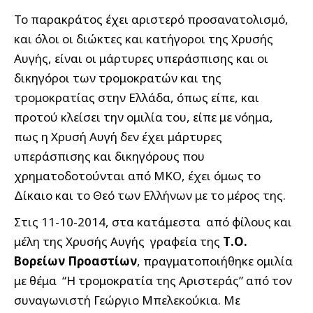
Το παρακράτος έχει αριστερό προσανατολισμό,
και όλοι οι διώκτες και κατήγοροι της Χρυσής
Αυγής, είναι οι μάρτυρες υπεράσπισης και οι
δικηγόροι των τρομοκρατών και της
τρομοκρατίας στην Ελλάδα, όπως είπε, και
προτού κλείσει την ομιλία του, είπε με νόημα,
πως η Χρυσή Αυγή δεν έχει μάρτυρες
υπεράσπισης και δικηγόρους που
χρηματοδοτούνται από ΜΚΟ, έχει όμως το
Δίκαιο και το Θεό των Ελλήνων με το μέρος της.
Στις 11-10-2014, στα κατάμεστα από φίλους και
μέλη της Χρυσής Αυγής γραφεία της
Τ.Ο.
Βορείων Προαστίων
, πραγματοποιήθηκε ομιλία
με θέμα “Η τρομοκρατία της Αριστεράς” από τον
συναγωνιστή Γεώργιο Μπελεκούκια. Με