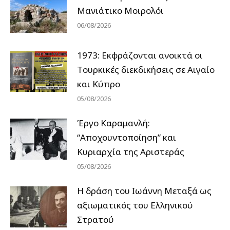
Μανιάτικο Μοιρολόι
06/08/2026
1973: Εκφράζονται ανοικτά οι
Tουρκικές διεκδικήσεις σε Αιγαίο
και Κύπρο
05/08/2026
Έργο Καραμανλή:
“Αποχουντοποίηση” και
Κυριαρχία της Αριστεράς
05/08/2026
H δράση του Ιωάννη Μεταξά ως
αξιωματικός του Ελληνικού
Στρατού