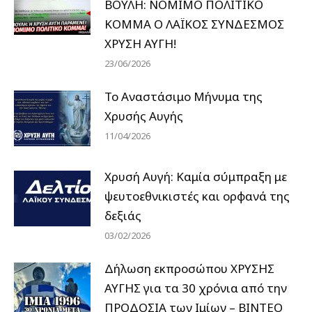
ΒΟΥΛΗ: ΝΟΜΙΜΟ ΠΟΛΙΤΙΚΟ
ΚΟΜΜΑ Ο ΛΑΪΚΟΣ ΣΥΝΔΕΣΜΟΣ
ΧΡΥΣΗ ΑΥΓΗ!
23/06/2026
Το Αναστάσιμο Μήνυμα της
Χρυσής Αυγής
11/04/2026
Χρυσή Αυγή: Καμία σύμπραξη με
ψευτοεθνικιστές και ορφανά της
δεξιάς
03/02/2026
Δήλωση εκπροσώπου ΧΡΥΣΗΣ
ΑΥΓΗΣ για τα 30 χρόνια από την
ΠΡΟΔΟΣΙΑ των Ιμίων – BINTEO