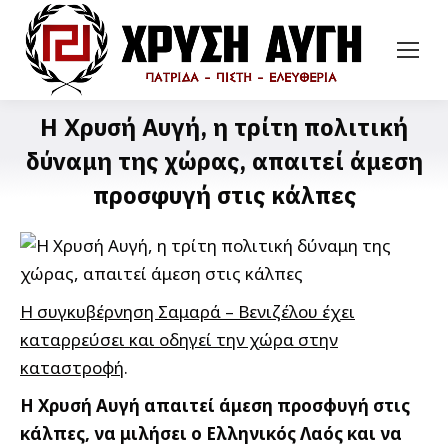
Η Χρυσή Αυγή, η τρίτη πολιτική
δύναμη της χώρας, απαιτεί άμεση
προσφυγή στις κάλπες
Η συγκυβέρνηση Σαμαρά – Βενιζέλου έχει
καταρρεύσει και οδηγεί την χώρα στην
καταστροφή
.
Η Χρυσή Αυγή απαιτεί άμεση προσφυγή στις
κάλπες, να μιλήσει ο Ελληνικός Λαός και να