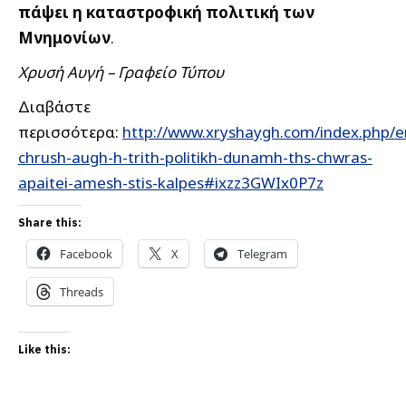
πάψει η καταστροφική πολιτική των
Μνημονίων
.
Χρυσή Αυγή – Γραφείο Τύπου
Διαβάστε
περισσότερα:
http://www.xryshaygh.com/index.php/e
chrush-augh-h-trith-politikh-dunamh-ths-chwras-
apaitei-amesh-stis-kalpes#ixzz3GWIx0P7z
Share this:
Facebook
X
Telegram
Threads
Like this: