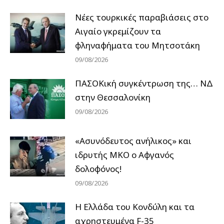
Νέες τουρκικές παραβιάσεις στο
Αιγαίο γκρεμίζουν τα
φληναφήματα του Μητσοτάκη
09/08/2026
ΠΑΣΟΚική συγκέντρωση της… ΝΔ
στην Θεσσαλονίκη
09/08/2026
«Ασυνόδευτος ανήλικος» και
ιδρυτής ΜΚΟ ο Αφγανός
δολοφόνος!
09/08/2026
Η Ελλάδα του Κονδύλη και τα
αχρηστευμένα F-35