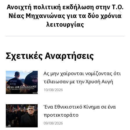
Ανοιχτή πολιτική εκδήλωση στην Τ.Ο.
Νέας Μηχανιώνας για τα δύο χρόνια
Next
λειτουργίας
post:
Σχετικές Αναρτήσεις
Ας μην χαίρονται νομίζοντας ότι
τέλειωσαν με την Χρυσή Αυγή
10/08/2026
Ένα Εθνικιστικό Κίνημα σε ένα
προτεκτοράτο
09/08/2026