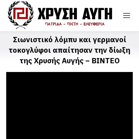
Σιωνιστικό λόμπυ και γερμανοί
τοκογλύφοι απαίτησαν την δίωξη
της Χρυσής Αυγής – ΒΙΝΤΕΟ