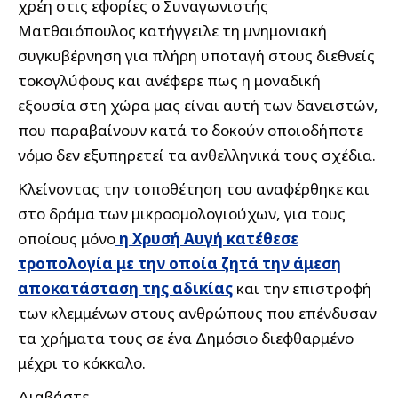
χρέη στις εφορίες ο Συναγωνιστής
Ματθαιόπουλος κατήγγειλε τη μνημονιακή
συγκυβέρνηση για πλήρη υποταγή στους διεθνείς
τοκογλύφους και ανέφερε πως η μοναδική
εξουσία στη χώρα μας είναι αυτή των δανειστών,
που παραβαίνουν κατά το δοκούν οποιοδήποτε
νόμο δεν εξυπηρετεί τα ανθελληνικά τους σχέδια.
Κλείνοντας την τοποθέτηση του αναφέρθηκε και
στο δράμα των μικροομολογιούχων, για τους
οποίους μόνο
η Χρυσή Αυγή κατέθεσε
τροπολογία με την οποία ζητά την άμεση
αποκατάσταση της αδικίας
και την επιστροφή
των κλεμμένων στους ανθρώπους που επένδυσαν
τα χρήματα τους σε ένα Δημόσιο διεφθαρμένο
μέχρι το κόκκαλο.
Διαβάστε