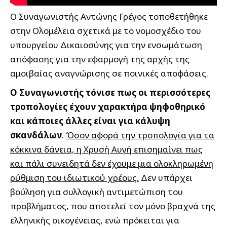
Ο Συναγωνιστής Αντώνης Γρέγος τοποθετήθηκε
στην Ολομέλεια σχετικά με το νομοσχέδιο του
υπουργείου Δικαιοσύνης για την ενσωμάτωση
απόφασης για την εφαρμογή της αρχής της
αμοιβαίας αναγνώρισης σε ποινικές αποφάσεις.
Ο Συναγωνιστής τόνισε πως οι περισσότερες
τροπολογίες έχουν χαρακτήρα ψηφοθηρικό
και κάποιες άλλες είναι για κάλυψη
σκανδάλων
.
Όσον αφορά την τροπολογία για τα
κόκκινα δάνεια, η Χρυσή Αυγή επισημαίνει πως
και πάλι συνειδητά δεν έχουμε μια ολοκληρωμένη
ρύθμιση του ιδιωτικού χρέους.
Δεν υπάρχει
βούληση για συλλογική αντιμετώπιση του
προβλήματος, που αποτελεί τον μόνο βραχνά της
ελληνικής οικογένειας, ενώ πρόκειται για