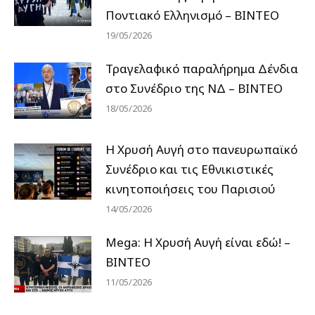
Ποντιακό Ελληνισμό – ΒΙΝΤΕΟ
19/05/2026
Τραγελαφικό παραλήρημα Δένδια
στο Συνέδριο της ΝΔ – ΒΙΝΤΕΟ
18/05/2026
Η Χρυσή Αυγή στο πανευρωπαϊκό
Συνέδριο και τις Εθνικιστικές
κινητοποιήσεις του Παρισιού
14/05/2026
Mega: Η Χρυσή Αυγή είναι εδώ! –
ΒΙΝΤΕΟ
11/05/2026