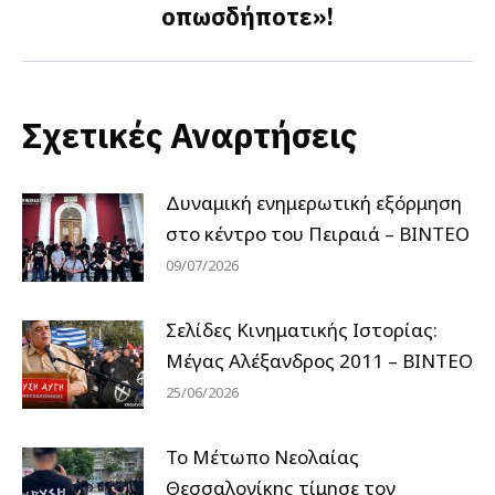
οπωσδήποτε»!
Σχετικές Αναρτήσεις
Δυναμική ενημερωτική εξόρμηση
στο κέντρο του Πειραιά – ΒΙΝΤΕΟ
09/07/2026
Σελίδες Κινηματικής Ιστορίας:
Μέγας Αλέξανδρος 2011 – ΒΙΝΤΕΟ
25/06/2026
Το Μέτωπο Νεολαίας
Θεσσαλονίκης τίμησε τον