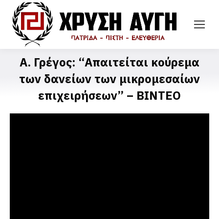
Α. Γρέγος: “Απαιτείται κούρεμα
των δανείων των μικρομεσαίων
επιχειρήσεων” – ΒΙΝΤΕΟ