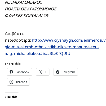
Ν.Γ.ΜΙΧΑΛΟΛΙΑΚΟΣ
ΠΟΛΙΤΙΚΟΣ ΚΡΑΤΟΥΜΕΝΟΣ
ΦΥΛΑΚΕΣ ΚΟΡΥΔΑΛΛΟΥ
Διαβάστε
περισσότερα:
http://www.xryshaygh.com/enimerosi/
gia-mia-akomh-ethnikistikh-nikh-to-mhnuma-tou-
n.-g.-michaloliakou#ixzz3Lz0fQt9U
Share this:
Facebook
X
Telegram
Threads
Like this: