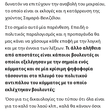
δυνατόν να επιτύχουν την αναβολή του μοιραίου,
το οποίο είναι οι εκλογές και η κατάρρευση της
χούντας Σαμαρά-Βενιζέλου.
Στο σημείο αυτό μία παρένθεση. Επειδή ο
πολιτικός παραλογισμός και η προπαγάνδα θα
μας κάνει να χάσουμε κάθε επαφή με την λογική
και με την έννοια των λέξεων.
Τι άλλο αλήθεια
από αποστάτες είναι κάποιοι βουλευτές οι
οποίοι εξελέγησαν με την σημαία ενός
κόμματος και σε μία κρίσιμη ψηφοφορία
τάσσονται στο πλευρό του πολιτικού
αντιπάλου του κόμματος με το οποίο
εκλέχτηκαν βουλευτές;
Όσο για τις δικαιολογίες του τύπου ότι όλα είναι
για το καλό του λαού κλπ., καλά θα κάνουν όσοι