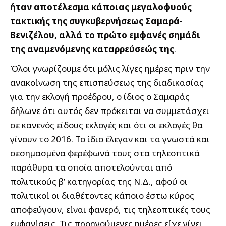
ήταν αποτέλεσμα κάποιας μεγαλοφυούς
τακτικής της συγκυβερνήσεως Σαμαρά-
Βενιζέλου, αλλά το πρώτο εμφανές σημάδι
της αναμενόμενης καταρρεύσεώς της
.
Όλοι γνωρίζουμε ότι μόλις λίγες ημέρες πριν την
ανακοίνωση της επισπεύσεως της διαδικασίας
για την εκλογή προέδρου, ο ίδιος ο Σαμαράς
δήλωνε ότι αυτός δεν πρόκειται να συμμετάσχει
σε κανενός είδους εκλογές και ότι οι εκλογές θα
γίνουν το 2016. Το ίδιο έλεγαν και τα γνωστά και
σεσημασμένα φερέφωνά τους στα τηλεοπτικά
παράθυρα τα οποία αποτελούνται από
πολιτικούς β’ κατηγορίας της Ν.Δ., αφού οι
πολιτικοί οι διαθέτοντες κάποιο έστω κύρος
αποφεύγουν, είναι φανερό, τις τηλεοπτικές τους
εμφανίσεις.
Τις προηγούμενες ημέρες είχε γίνει