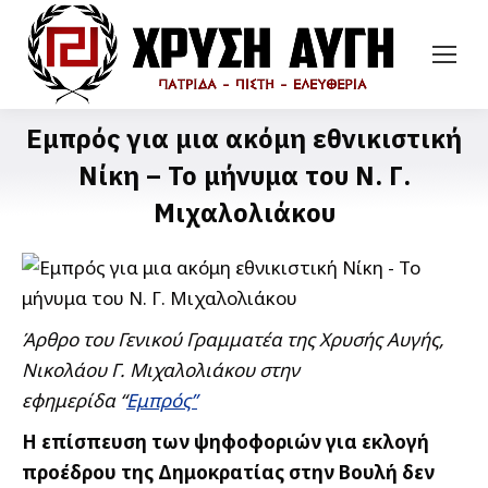
Εμπρός για μια ακόμη εθνικιστική
Νίκη – Το μήνυμα του Ν. Γ.
Μιχαλολιάκου
Άρθρο του Γενικού Γραμματέα της Χρυσής Αυγής,
Νικολάου Γ. Μιχαλολιάκου στην
εφημερίδα “
Εμπρός”
Η επίσπευση των ψηφοφοριών για εκλογή
προέδρου της Δημοκρατίας στην Βουλή δεν