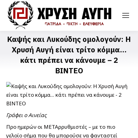
Καψής και Λυκούδης ομολογούν: Η
Χρυσή Αυγή είναι τρίτο κόμμα…
κάτι πρέπει να κάνουμε – 2
ΒΙΝΤΕΟ
Γράφει ο Αινείας
Προ ημερών οι ΜΕΤΑρρυθμιστές – με το πιο
γελοίο σήμα που θα μπορούσε να φανταστεί