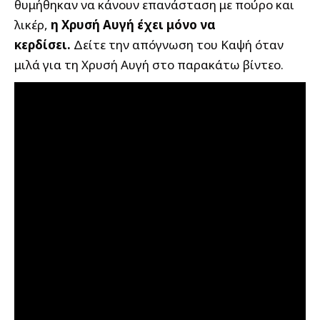
θυμήθηκαν να κάνουν επανάσταση με πούρο και
λικέρ,
η Χρυσή Αυγή έχει μόνο να
κερδίσει.
Δείτε την απόγνωση του Καψή όταν
μιλά για τη Χρυσή Αυγή στο παρακάτω βίντεο.