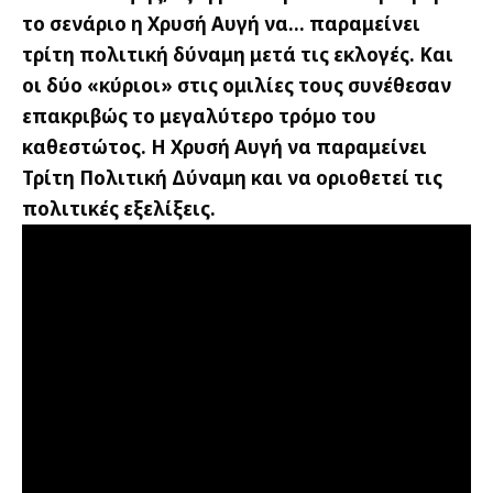
το σενάριο η Χρυσή Αυγή να… παραμείνει
τρίτη πολιτική δύναμη μετά τις εκλογές.
Και
οι δύο «κύριοι» στις ομιλίες τους συνέθεσαν
επακριβώς το μεγαλύτερο τρόμο του
καθεστώτος. Η Χρυσή Αυγή να παραμείνει
Τρίτη Πολιτική Δύναμη και να οριοθετεί τις
πολιτικές εξελίξεις.