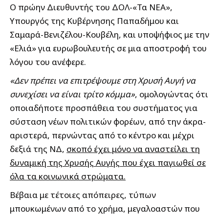
Ο πρώην Διευθυντής του ΔΟΛ-«Τα ΝΕΑ»,
Υπουργός της Κυβέρνησης Παπαδήμου και
Σαμαρά-Βενιζέλου-Κουβέλη, και υποψήφιος με την
«Ελιά» για ευρωβουλευτής σε μια αποστροφή του
λόγου του ανέφερε.
«Δεν πρέπει να επιτρέψουμε στη Χρυσή Αυγή να
συνεχίσει να είναι τρίτο κόμμα»
, ομολογώντας ότι
οποιαδήποτε προσπάθεια του συστήματος για
σύσταση νέων πολιτικών φορέων, από την άκρα-
αριστερά, περνώντας από το κέντρο και μέχρι
δεξιά της ΝΔ,
σκοπό έχει μόνο να αναστείλει τη
δυναμική της Χρυσής Αυγής που έχει παγιωθεί σε
όλα τα κοινωνικά στρώματα.
Βέβαια με τέτοιες απόπειρες, τύπων
μπουκωμένων από το χρήμα, μεγαλοαστών που