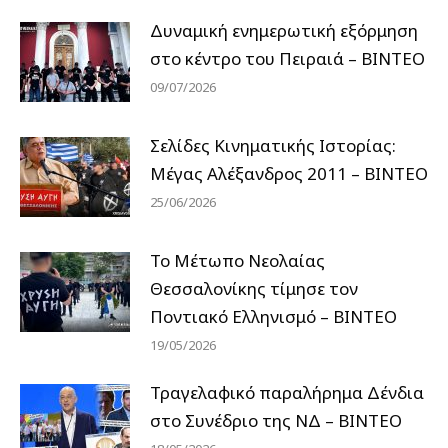
Δυναμική ενημερωτική εξόρμηση
στο κέντρο του Πειραιά – ΒΙΝΤΕΟ
09/07/2026
Σελίδες Κινηματικής Ιστορίας:
Μέγας Αλέξανδρος 2011 – ΒΙΝΤΕΟ
25/06/2026
Το Μέτωπο Νεολαίας
Θεσσαλονίκης τίμησε τον
Ποντιακό Ελληνισμό – ΒΙΝΤΕΟ
19/05/2026
Τραγελαφικό παραλήρημα Δένδια
στο Συνέδριο της ΝΔ – ΒΙΝΤΕΟ