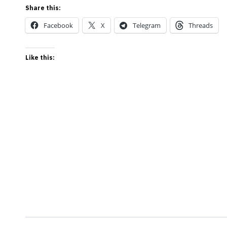
Share this:
Facebook
X
Telegram
Threads
Like this: