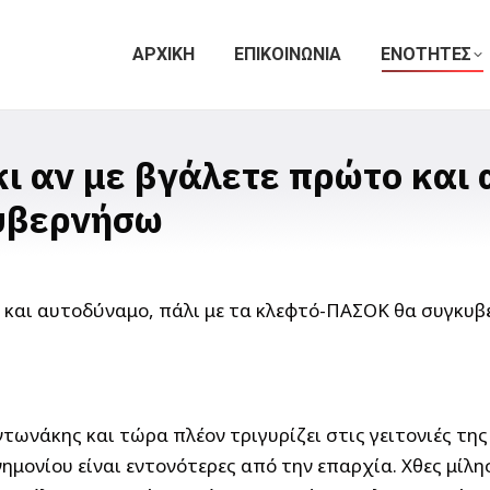
ΑΡΧΙΚΗ
ΕΠΙΚΟΙΝΩΝΙΑ
ΕΝΟΤΗΤΕΣ
ι αν με βγάλετε πρώτο και 
υβερνήσω
τωνάκης και τώρα πλέον τριγυρίζει στις γειτονιές της 
νημονίου είναι εντονότερες από την επαρχία. Χθες
μίλη