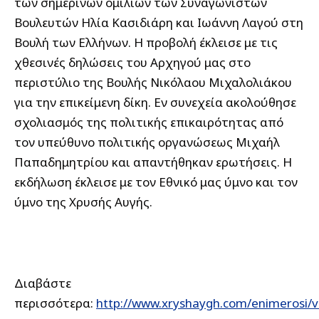
των σημερινών ομιλιών των Συναγωνιστών
Βουλευτών Ηλία Κασιδιάρη και Ιωάννη Λαγού στη
Βουλή των Ελλήνων. Η προβολή έκλεισε με τις
χθεσινές δηλώσεις του Αρχηγού μας στο
περιστύλιο της Βουλής Νικόλαου Μιχαλολιάκου
για την επικείμενη δίκη. Εν συνεχεία ακολούθησε
σχολιασμός της πολιτικής επικαιρότητας από
τον υπεύθυνο πολιτικής οργανώσεως Μιχαήλ
Παπαδημητρίου και απαντήθηκαν ερωτήσεις. Η
εκδήλωση έκλεισε με τον Εθνικό μας ύμνο και τον
ύμνο της Χρυσής Αυγής.
Διαβάστε
περισσότερα:
http://www.xryshaygh.com/enimerosi/v