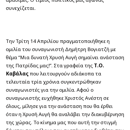
συνεχίζεται.
Την Τρίτη 14 Απριλίου πραγματοποιήθηκε η
ομιλία του συναγωνιστή Δημήτρη Βογιατζή με
θέμα “Μια δυνατή Χρυσή Αυγή σημαίνει ανάσταση
της Πατρίδας μας!”. Στα γραφεία της
Τ.Ο.
Καβάλας
που λειτουργούν αδιάκοπα τα
τελευταία τρία χρόνια συγκεντρώθηκαν
συναγωνιστές για την ομιλία. Αφού ο
συναγωνιστής ευχήθηκε Χριστός Ανέστη σε
όλους, μίλησε για την ανάσταση που θα έρθει
όταν η Χρυσή Αυγή θα αναλάβει την διακυβέρνηση
της χώρας. Το κίνημα μας που αυτή την στιγμή