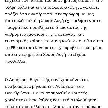
δέχεται τον πόλεμο του συστήματος διαθέτει την
τόλμη αλλά και την αποφασιστικότητα να κάνει
πράξει όσα αναφέρονται στο πρόγραμμα μας.
Από πολύ παλιά η Χρυσή Αυγή έχει μιλήσει για τα
πραγματικά προβλήματα όπως αυτός της
λαθρομετανάστευσης, της ανεργίας, της
οικονομικής κρίσης, των μνημονίων κ.α. Όλα αυτά
το Εθνικιστικό Κίνημα τα είχε προβλέψει και μέσα
από την εφημερίδα Χρυσή Αυγή τα είχαμε
προβάλλει.
Ο Δημήτρης Βογιατζής συνέχισε κάνοντας
αναφορά στο μήνυμα της Ανάσταση του
Θεανθρώπου. Για να σταυρωθεί ο Χριστός
χρειάστηκε ένας Ιούδας και μετά ακολούθησαν
τα μαρτύρια αλλά στο τέλος μετά την σταύρωση