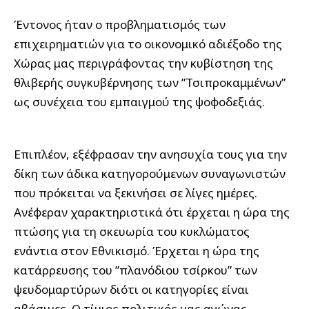
Έντονος ήταν ο προβληματισμός των
επιχειρηματιών για το οικονομικό αδιέξοδο της
Χώρας μας περιγράφοντας την κυβίστηση της
θλιβερής συγκυβέρνησης των ”Τσιπροκαμμένων”
ως συνέχεια του εμπαιγμού της ψοφοδεξιάς.
Επιπλέον, εξέφρασαν την ανησυχία τους για την
δίκη των άδικα κατηγορούμενων συναγωνιστών
που πρόκειται να ξεκινήσει σε λίγες ημέρες.
Ανέφεραν χαρακτηριστικά ότι έρχεται η ώρα της
πτώσης για τη σκευωρία του κυκλώματος
ενάντια στον Εθνικισμό. Έρχεται η ώρα της
κατάρρευσης του ”πλανόδιου τσίρκου” των
ψευδομαρτύρων διότι οι κατηγορίες είναι
αβάσιμες. Ο τίμιος πολιτικός μας αγώνας