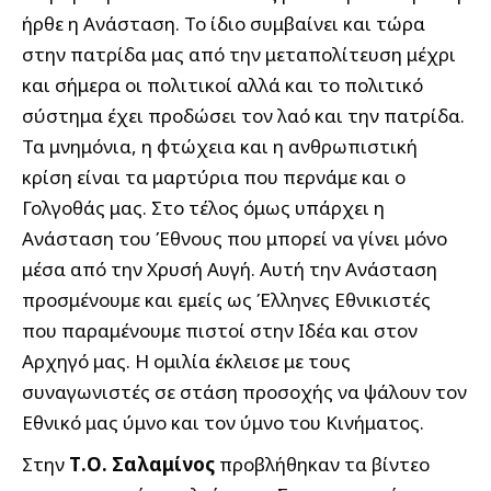
ήρθε η Ανάσταση. Το ίδιο συμβαίνει και τώρα
στην πατρίδα μας από την μεταπολίτευση μέχρι
και σήμερα οι πολιτικοί αλλά και το πολιτικό
σύστημα έχει προδώσει τον λαό και την πατρίδα.
Τα μνημόνια, η φτώχεια και η ανθρωπιστική
κρίση είναι τα μαρτύρια που περνάμε και ο
Γολγοθάς μας. Στο τέλος όμως υπάρχει η
Ανάσταση του Έθνους που μπορεί να γίνει μόνο
μέσα από την Χρυσή Αυγή. Αυτή την Ανάσταση
προσμένουμε και εμείς ως Έλληνες Εθνικιστές
που παραμένουμε πιστοί στην Ιδέα και στον
Αρχηγό μας. Η ομιλία έκλεισε με τους
συναγωνιστές σε στάση προσοχής να ψάλουν τον
Εθνικό μας ύμνο και τον ύμνο του Κινήματος.
Στην
Τ.Ο. Σαλαμίνος
προβλήθηκαν τα βίντεο