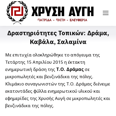
Δραστηριότητες Τοπικών: Δράμα,
Καβάλα, Σαλαμίνα
Με επιτυχία ολοκληρώθηκε το απόγευμα της
Τετάρτης 15 Απριλίου 2015 η έκτακτη
ενημερωτική δράση της
Τ.Ο. Δράμας
σε
μικροπωλητές και βενζινάδικα της πόλης.
Κλιμάκιο συναγωνιστών της Τ.Ο. Δράμας διένειμε
εκατοντάδες φύλλα ενημερωτικού υλικού και
εφημερίδες της Χρυσής Αυγή σε μικροπωλητές και
βενζινάδικα της πόλης.