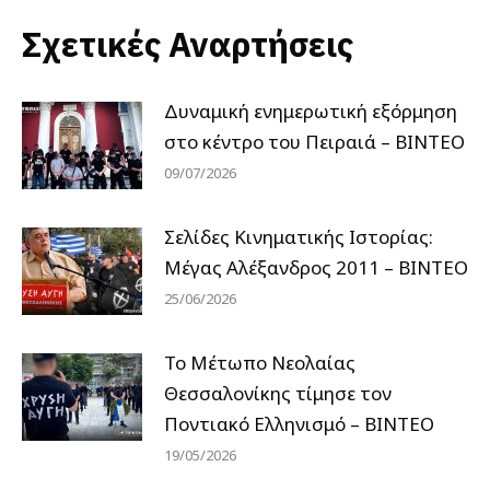
Σχετικές Αναρτήσεις
Δυναμική ενημερωτική εξόρμηση
στο κέντρο του Πειραιά – ΒΙΝΤΕΟ
09/07/2026
Σελίδες Κινηματικής Ιστορίας:
Μέγας Αλέξανδρος 2011 – ΒΙΝΤΕΟ
25/06/2026
Το Μέτωπο Νεολαίας
Θεσσαλονίκης τίμησε τον
Ποντιακό Ελληνισμό – ΒΙΝΤΕΟ
19/05/2026