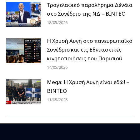
Τραγελαφικό παραλήρημα Δένδια
στο Συνέδριο της ΝΔ – ΒΙΝΤΕΟ
18/05/2026
Η Χρυσή Αυγή στο πανευρωπαϊκό
Συνέδριο και τις Εθνικιστικές
κινητοποιήσεις του Παρισιού
14/05/2026
Mega: Η Χρυσή Αυγή είναι εδώ! –
ΒΙΝΤΕΟ
11/05/2026