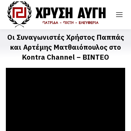
Οι Συναγωνιστές Χρήστος Παππάς
και Αρτέμης Ματθαιόπουλος στο
Kontra Channel – ΒΙΝΤΕΟ