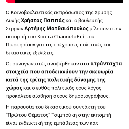
Ο Κοινοβουλευτικός εκπρόσωπος της Χρυσής
Αυγής
Χρήστος Παππάς
και ο βουλευτής
Σερρών
Αρτέμης Ματθαιόπουλος
μίλησαν στην
εκπομπή του Kontra Channel «Επί του
Πιεστηρίου» για τις τρέχουσες πολιτικές και
δικαστικές εξελίξεις.
Οι συναγωνιστές αναφέρθηκαν στα
ατράνταχτα
στοιχεία που αποδεικνύουν την σκευωρία
κατά της τρίτης πολιτικής δύναμης της
χώρας
και ο ευθύς πολιτικός τους λόγος
προκάλεσε αίσθηση στους δημοσιογράφους.
Η παρουσία του δικαστικού συντάκτη του
“Πρώτου Θέματος” Τσιμπούκη στην εκπομπή
είναι
ενδεικτική της εμπάθειας των κατ