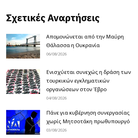
Σχετικές Αναρτήσεις
Απομονώνεται από την Μαύρη
Θάλασσα η Ουκρανία
06/08/2026
Ενισχύεται συνεχώς η δράση των
τουρκικών εγκληματικών
οργανώσεων στον Έβρο
04/08/2026
Πάνε για κυβέρνηση συνεργασίας
χωρίς Μητσοτάκη πρωθυπουργό
03/08/2026