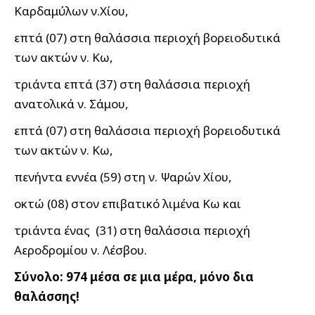
Καρδαμύλων ν.Χίου,
επτά (07) στη θαλάσσια περιοχή βορειοδυτικά
των ακτών ν. Κω,
τριάντα επτά (37) στη θαλάσσια περιοχή
ανατολικά ν. Σάμου,
επτά (07) στη θαλάσσια περιοχή βορειοδυτικά
των ακτών ν. Κω,
πενήντα εννέα (59) στη ν. Ψαρών Χίου,
οκτώ (08) στον επιβατικό λιμένα Κω και
τριάντα ένας (31) στη θαλάσσια περιοχή
Αεροδρομίου ν. Λέσβου.
Σύνολο:
974
μέσα σε μια μέρα, μόνο δια
θαλάσσης!