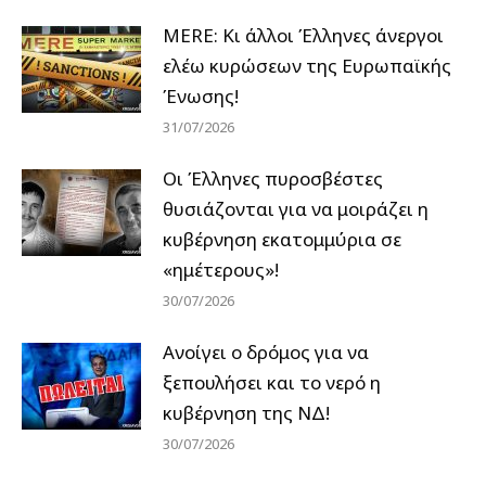
MERE: Κι άλλοι Έλληνες άνεργοι
ελέω κυρώσεων της Ευρωπαϊκής
Ένωσης!
31/07/2026
Οι Έλληνες πυροσβέστες
θυσιάζονται για να μοιράζει η
κυβέρνηση εκατομμύρια σε
«ημέτερους»!
30/07/2026
Ανοίγει ο δρόμος για να
ξεπουλήσει και το νερό η
κυβέρνηση της ΝΔ!
30/07/2026