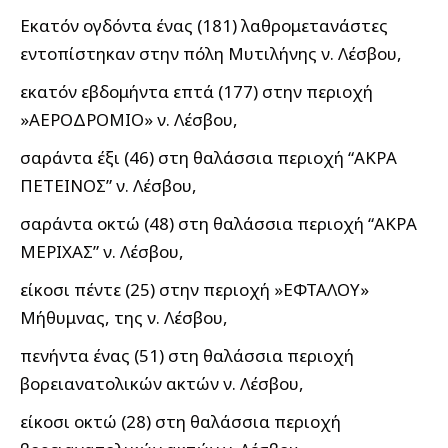
Εκατόν ογδόντα ένας (181) λαθρομετανάστες
εντοπίστηκαν στην πόλη Μυτιλήνης ν. Λέσβου,
εκατόν εβδομήντα επτά (177) στην περιοχή
»ΑΕΡΟΔΡΟΜΙΟ» ν. Λέσβου,
σαράντα έξι (46) στη θαλάσσια περιοχή “ΑΚΡΑ
ΠΕΤΕΙΝΟΣ” ν. Λέσβου,
σαράντα οκτώ (48) στη θαλάσσια περιοχή “ΑΚΡΑ
ΜΕΡΙΧΑΣ” ν. Λέσβου,
είκοσι πέντε (25) στην περιοχή »ΕΦΤΑΛΟΥ»
Μήθυμνας, της ν. Λέσβου,
πενήντα ένας (51) στη θαλάσσια περιοχή
βορειανατολικών ακτών ν. Λέσβου,
είκοσι οκτώ (28) στη θαλάσσια περιοχή