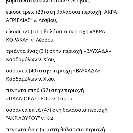
βορειανατολικών ακτών ν. Λέσβου,
είκοσι τρεις (23) στη θαλάσσια περιοχή “ΑΚΡΑ
ΑΓΡΙΕΛΙΑΣ” ν. Λέσβου,
είκοσι (20) στη θαλάσσια περιοχή «ΑΚΡΑ
ΚΟΡΑΚΑ» ν. Λέσβου.
τριάντα ένας (31) στην περιοχή »ΒΛΥΧΑΔΑ»
Καρδαμύλων ν. Χίου,
σαράντα (40) στην περιοχή »ΒΛΥΧΑΔΑ»
Καρδαμύλων ν. Χίου,
πενήντα επτά (57) στην περιοχή
«ΠΑΛΑΙΟΚΑΣΤΡΟ» ν. Σάμου,
σαράντα επτά (47) στη θαλάσσια περιοχή
“ΑΚΡ.ΛΟΥΡΟΥ” ν. Κω,
πενήντα ένας (51) στη θαλάσσια περιοχή