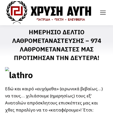
ΗΜΕΡΗΣΙΟ ΔΕΛΤΙΟ
ΛΑΘΡΟΜΕΤΑΝΑΣΤΕΥΣΗΣ – 974
ΛΑΘΡΟΜΕΤΑΝΑΣΤΕΣ ΜΑΣ
ΠΡΟΤΙΜΗΣΑΝ ΤΗΝ ΔΕΥΤΕΡΑ!
Εδώ και καιρό «ευχόμεθα» (ειρωνικά βεβαίως…)
να τους… χιλιάσουμε (ημερησίως) τους εξ’
Ανατολών απρόσκλητους επισκέπτες μας και
χθες παραλίγο να το «καταφέρουμε»! Έτσι: