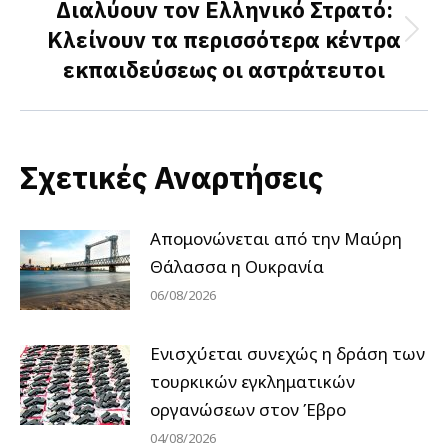
Διαλύουν τον Ελληνικό Στρατό:
Κλείνουν τα περισσότερα κέντρα
Next
εκπαιδεύσεως οι αστράτευτοι
post:
Σχετικές Αναρτήσεις
Απομονώνεται από την Μαύρη
Θάλασσα η Ουκρανία
06/08/2026
Ενισχύεται συνεχώς η δράση των
τουρκικών εγκληματικών
οργανώσεων στον Έβρο
04/08/2026