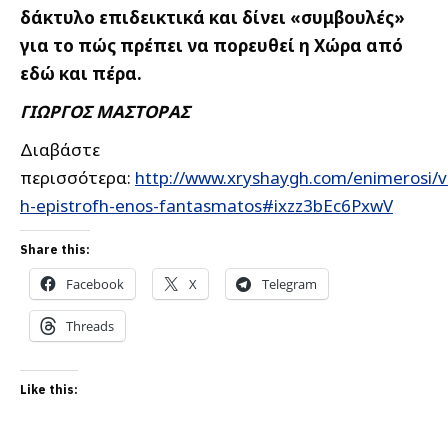
δάκτυλο επιδεικτικά και δίνει «συμβουλές»
για το πώς πρέπει να πορευθεί η Χώρα από
εδώ και πέρα.
ΓΙΩΡΓΟΣ ΜΑΣΤΟΡΑΣ
Διαβάστε
περισσότερα:
http://www.xryshaygh.com/enimerosi/v
h-epistrofh-enos-fantasmatos#ixzz3bEc6PxwV
Share this:
Facebook
X
Telegram
Threads
Like this: