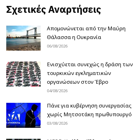
Σχετικές Αναρτήσεις
Απομονώνεται από την Μαύρη
Θάλασσα η Ουκρανία
06/08/2026
Ενισχύεται συνεχώς η δράση των
τουρκικών εγκληματικών
οργανώσεων στον Έβρο
04/08/2026
Πάνε για κυβέρνηση συνεργασίας
χωρίς Μητσοτάκη πρωθυπουργό
03/08/2026