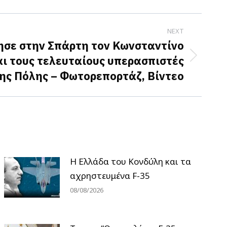
NEXT
ησε στην Σπάρτη τον Κωνσταντίνο
ι τους τελευταίους υπερασπιστές
ης Πόλης – Φωτορεπορτάζ, Βίντεο
Η Ελλάδα του Κονδύλη και τα
αχρηστευμένα F-35
08/08/2026