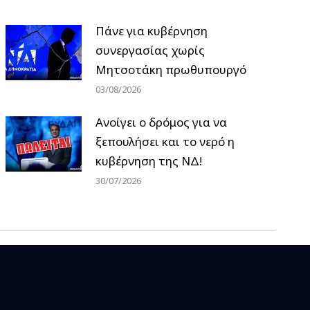
Πάνε για κυβέρνηση
συνεργασίας χωρίς
Μητσοτάκη πρωθυπουργό
03/08/2026
Ανοίγει ο δρόμος για να
ξεπουλήσει και το νερό η
κυβέρνηση της ΝΔ!
30/07/2026