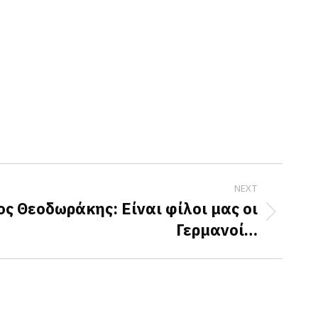
NEXT
ς Θεοδωράκης: Είναι φίλοι μας οι
Γερμανοί…