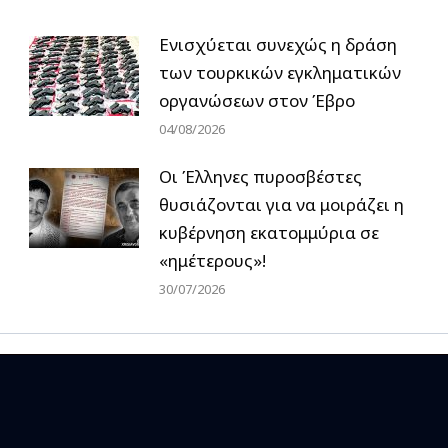
Ενισχύεται συνεχώς η δράση
των τουρκικών εγκληματικών
οργανώσεων στον Έβρο
04/08/2026
Οι Έλληνες πυροσβέστες
θυσιάζονται για να μοιράζει η
κυβέρνηση εκατομμύρια σε
«ημέτερους»!
30/07/2026