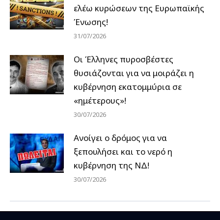
ελέω κυρώσεων της Ευρωπαϊκής
Ένωσης!
31/07/2026
Οι Έλληνες πυροσβέστες
θυσιάζονται για να μοιράζει η
κυβέρνηση εκατομμύρια σε
«ημέτερους»!
30/07/2026
Ανοίγει ο δρόμος για να
ξεπουλήσει και το νερό η
κυβέρνηση της ΝΔ!
30/07/2026