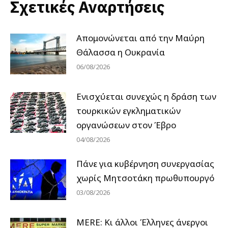
Σχετικές Αναρτήσεις
Απομονώνεται από την Μαύρη
Θάλασσα η Ουκρανία
06/08/2026
Ενισχύεται συνεχώς η δράση των
τουρκικών εγκληματικών
οργανώσεων στον Έβρο
04/08/2026
Πάνε για κυβέρνηση συνεργασίας
χωρίς Μητσοτάκη πρωθυπουργό
03/08/2026
MERE: Κι άλλοι Έλληνες άνεργοι