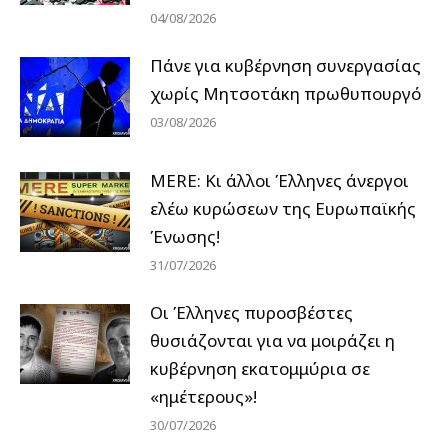
04/08/2026
Πάνε για κυβέρνηση συνεργασίας
χωρίς Μητσοτάκη πρωθυπουργό
03/08/2026
MERE: Κι άλλοι Έλληνες άνεργοι
ελέω κυρώσεων της Ευρωπαϊκής
Ένωσης!
31/07/2026
Οι Έλληνες πυροσβέστες
θυσιάζονται για να μοιράζει η
κυβέρνηση εκατομμύρια σε
«ημέτερους»!
30/07/2026