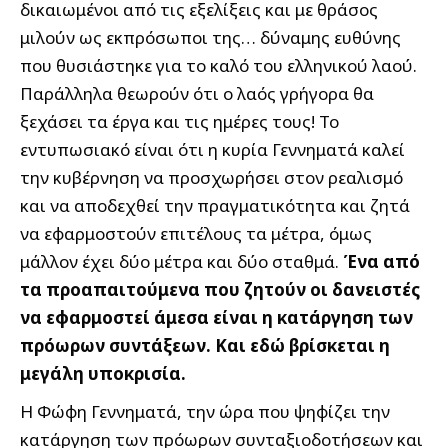
δικαιωμένοι από τις εξελίξεις και με θράσος
μιλούν ως εκπρόσωποι της… δύναμης ευθύνης
που θυσιάστηκε για το καλό του ελληνικού λαού.
Παράλληλα θεωρούν ότι ο λαός γρήγορα θα
ξεχάσει τα έργα και τις ημέρες τους! Το
εντυπωσιακό είναι ότι η κυρία Γεννηματά καλεί
την κυβέρνηση να προσχωρήσει στον ρεαλισμό
και να αποδεχθεί την πραγματικότητα και ζητά
να εφαρμοστούν επιτέλους τα μέτρα, όμως
μάλλον έχει δύο μέτρα και δύο σταθμά.
Ένα από
τα προαπαιτούμενα που ζητούν οι δανειστές
να εφαρμοστεί άμεσα είναι η κατάργηση των
πρόωρων συντάξεων. Και εδώ βρίσκεται η
μεγάλη υποκρισία.
Η Φώφη Γεννηματά, την ώρα που ψηφίζει την
κατάργηση των πρόωρων συνταξιοδοτήσεων και