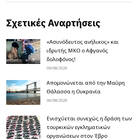
Σχετικές Αναρτήσεις
«Ασυνόδευτος ανήλικος» και
ιδρυτής ΜΚΟ ο Αφγανός
δολοφόνος!
09/08/2026
Απομονώνεται από την Μαύρη
Θάλασσα η Ουκρανία
06/08/2026
Ενισχύεται συνεχώς η δράση των
τουρκικών εγκληματικών
οργανώσεων στον Έβρο