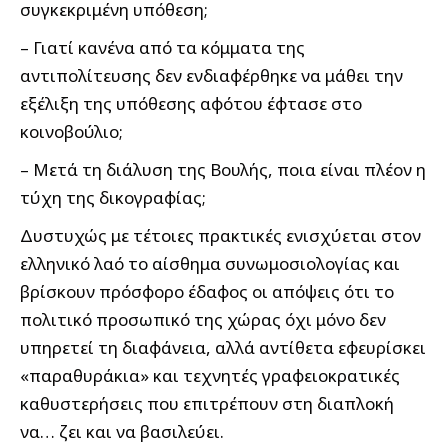
συγκεκριμένη υπόθεση;
– Γιατί κανένα από τα κόμματα της
αντιπολίτευσης δεν ενδιαφέρθηκε να μάθει την
εξέλιξη της υπόθεσης αφότου έφτασε στο
κοινοβούλιο;
– Μετά τη διάλυση της Βουλής, ποια είναι πλέον η
τύχη της δικογραφίας;
Δυστυχώς με τέτοιες πρακτικές ενισχύεται στον
ελληνικό λαό το αίσθημα συνωμοσιολογίας και
βρίσκουν πρόσφορο έδαφος οι απόψεις ότι το
πολιτικό προσωπικό της χώρας όχι μόνο δεν
υπηρετεί τη διαφάνεια, αλλά αντίθετα εφευρίσκει
«παραθυράκια» και τεχνητές γραφειοκρατικές
καθυστερήσεις που επιτρέπουν στη διαπλοκή
να… ζει και να βασιλεύει.