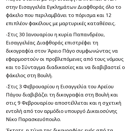
στην Εισαγγελέα Εγκλημάτων Διαφθοράς όλο το
φάκελο που περιλαμβάνει το πόρισμα και 12
επιπλέον φακέλους με μαρτυρικές καταθέσεις.
-Στις 30 Ιανουαρίου η κυρία Παπανδρέου,
Εισαγγελέας Διαφθοράς επιστρέφει τη
δικογραφία στον Άρειο Πάγο συμφωνώντας να
εφαρμοστούν οι προβλεπόμενες από τους νόμους
και το Σύνταγμα διαδικασίες και να διαβιβαστεί ο
φάκελος στη Βουλή.
-Στις 3 Φεβρουαρίου η Εισαγγελία του Αρείου
Πάγου διαβιβάζει τη δικογραφία στη Βουλή και
στις 9 Φεβρουαρίου αποστέλλεται και η σχετική
εντολή από τον αρμόδιο υπουργό Δικαιοσύνης
Νίκο Παρασκευόπουλο.
Έκτοτε, η τύχη της δικογραφίας ενός από τα