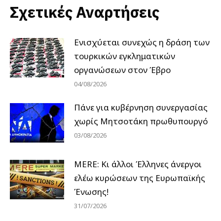
Σχετικές Αναρτήσεις
Ενισχύεται συνεχώς η δράση των
τουρκικών εγκληματικών
οργανώσεων στον Έβρο
04/08/2026
Πάνε για κυβέρνηση συνεργασίας
χωρίς Μητσοτάκη πρωθυπουργό
03/08/2026
MERE: Κι άλλοι Έλληνες άνεργοι
ελέω κυρώσεων της Ευρωπαϊκής
Ένωσης!
31/07/2026