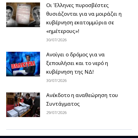
Οι Έλληνες πυροσβέστες
θυσιάζονται για να μοιράζει η
κυβέρνηση εκατομμύρια σε
«ημέτερους»!
30/07/2026
Ανοίγει ο δρόμος για να
ξεπουλήσει και το νερό η
κυβέρνηση της ΝΔ!
30/07/2026
Ανέκδοτο η αναθεώρηση του
Συντάγματος
29/07/2026