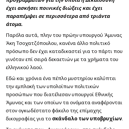
έχει ασκήσει ποινικές διώξεις και έχει
παραπέμψει σε περισσότερα από τριάντα
άτομα.
Παρόλα αυτά, πλην του πρώην υπουργού Άμυνας
Άκη Τσοχατζόπουλου, κανένα άλλο πολιτικό
πρόσωπο δεν έχει καταδικαστεί για το πάρτι που
γινόταν επί σειρά δεκαετιών με τα χρήματα του
ελληνικού λαού.
Εδώ και χρόνια ένα πέπλο μυστηρίου καλύπτει
την εμπλοκή των υπολοίπων πολιτικών
προσώπων που διατέλεσαν υπουργοί Εθνικής
Άμυνας και των οποίων τα ονόματα αναφέρονται
στον ογκωδέστατο φάκελο της επίμαχης
δικογραφίας για το
σκάνδαλο των υποβρυχίων
.