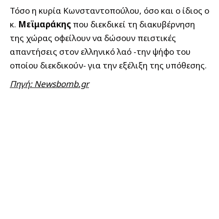
Τόσο η κυρία Κωνσταντοπούλου, όσο και ο ίδιος ο
κ.
Μεϊμαράκης
που διεκδικεί τη διακυβέρνηση
της χώρας οφείλουν να δώσουν πειστικές
απαντήσεις στον ελληνικό λαό -την ψήφο του
οποίου διεκδικούν- για την εξέλιξη της υπόθεσης.
Πηγή: Newsbomb.gr