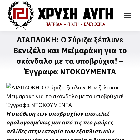
ΔΙΑΠΛΟΚΗ: Ο Σύριζα ξέπλυνε
Βενιζέλο και Μεϊμαράκη για το
σκάνδαλο με τα υποβρύχια! –
Έγγραφα ΝΤΟΚΟΥΜΕΝΤΑ
Η υπόθεση των υποβρυχίων αποτελεί
ομολογουμένως μια από τις πιο μαύρες
σελίδες στην ιστορία των εξοπλιστικών
προγραμμάτων για την οποία η Δικαιοσύνη