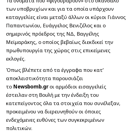
Τα ονόματα που «φιγουράρουν» στο σκάνδαλο
των υποβρυχίων και για τα οποία υπάρχουν
καταγγελίες είναι μεταξύ άλλων οι κύριοι Γιάννος
Παπαντωνίου, Ευάγγελος Βενιζέλος και ο
σημερινός πρόεδρος της ΝΔ, Βαγγέλης
Μεϊμαράκης, ο οποίος βεβαίως διεκδικεί την
πρωθυπουργία της χώρας στις επικείμενες
εκλογές.
Όπως βλέπετε από τα έγγραφα που κατ’
αποκλειστικότητα παρουσιάζει
το
Newsbomb.gr
οι αρμόδιοι εισαγγελείς
έστειλαν στη Βουλή με την ένδειξη του
κατεπείγοντος όλα τα στοιχεία που συνέλεξαν,
προκειμένου να διερευνηθούν οι όποιες
ενδεχόμενες ευθύνες των συγκεκριμένων
πολιτικών.