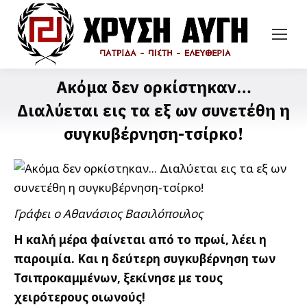
Ακόμα δεν ορκίστηκαν…
Διαλύεται εις τα εξ ων συνετέθη η
συγκυβέρνηση-τσίρκο!
Γράφει ο Αθανάσιος Βασιλόπουλος
Η καλή μέρα φαίνεται από το πρωί, λέει η
παροιμία. Και η δεύτερη συγκυβέρνηση των
Τσιπροκαμμένων, ξεκίνησε με τους
χειρότερους οιωνούς!