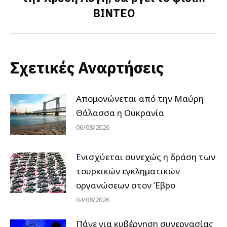
post:
ΒΙΝΤΕΟ
Σχετικές Αναρτήσεις
Απομονώνεται από την Μαύρη
Θάλασσα η Ουκρανία
06/08/2026
Ενισχύεται συνεχώς η δράση των
τουρκικών εγκληματικών
οργανώσεων στον Έβρο
04/08/2026
Πάνε για κυβέρνηση συνεργασίας