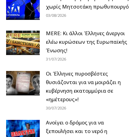
χωρίς Μητσοτάκη πρωθυπουργό
03/08/2026
MERE: Κι άλλοι Έλληνες άνεργοι
ελέω κυρώσεων της Ευρωπαϊκής
Ένωσης!
31/07/2026
Οι Έλληνες πυροσβέστες
θυσιάζονται για να μοιράζει η
κυβέρνηση εκατομμύρια σε
«ημέτερους»!
30/07/2026
Ανοίγει ο δρόμος για να
ξεπουλήσει και το νερό η