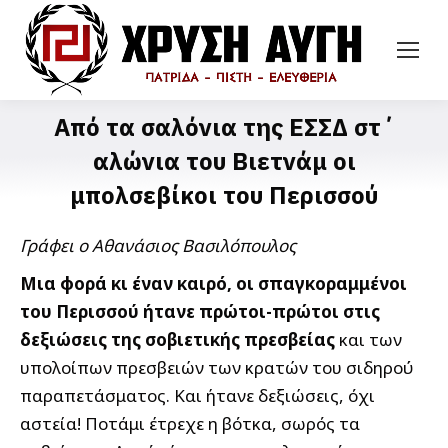
Από τα σαλόνια της ΕΣΣΔ στ΄
αλώνια του Βιετνάμ οι
μπολσεβίκοι του Περισσού
Γράφει ο Αθανάσιος Βασιλόπουλος
Μια φορά κι έναν καιρό, οι σπαγκοραμμένοι
του Περισσού ήτανε πρώτοι-πρώτοι στις
δεξιώσεις της σοβιετικής πρεσβείας
και των
υπολοίπων πρεσβειών των κρατών του σιδηρού
παραπετάσματος. Και ήτανε δεξιώσεις, όχι
αστεία! Ποτάμι έτρεχε η βότκα, σωρός τα