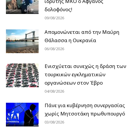
ιδρυτής ΜΚΟ ο Αφγανός
δολοφόνος!
09/08/2026
Απομονώνεται από την Μαύρη
Θάλασσα η Ουκρανία
06/08/2026
Ενισχύεται συνεχώς η δράση των
τουρκικών εγκληματικών
οργανώσεων στον Έβρο
04/08/2026
Πάνε για κυβέρνηση συνεργασίας
χωρίς Μητσοτάκη πρωθυπουργό
03/08/2026