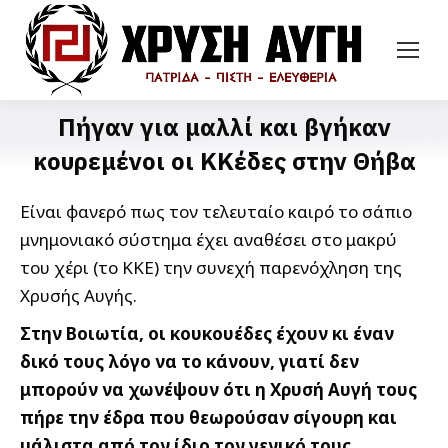
Πήγαν για μαλλί και βγήκαν
κουρεμένοι οι ΚΚέδες στην Θήβα
Είναι φανερό πως τον τελευταίο καιρό το σάπιο
μνημονιακό σύστημα έχει αναθέσει στο μακρύ
του χέρι (το ΚΚΕ) την συνεχή παρενόχληση της
Χρυσής Αυγής.
Στην Βοιωτία, οι κουκουέδες έχουν κι έναν
δικό τους λόγο να το κάνουν, γιατί δεν
μπορούν να χωνέψουν ότι η Χρυσή Αυγή τους
πήρε την έδρα που θεωρούσαν σίγουρη και
μάλιστα από τον ίδιο τον γενικό τους