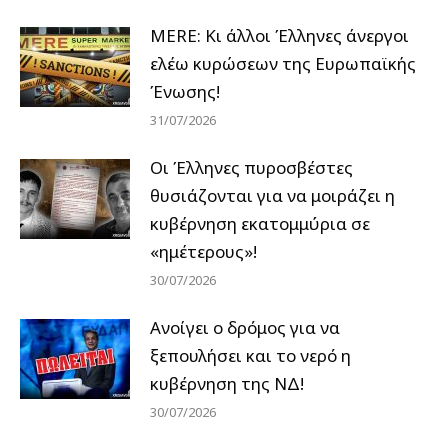
MERE: Κι άλλοι Έλληνες άνεργοι
ελέω κυρώσεων της Ευρωπαϊκής
Ένωσης!
31/07/2026
Οι Έλληνες πυροσβέστες
θυσιάζονται για να μοιράζει η
κυβέρνηση εκατομμύρια σε
«ημέτερους»!
30/07/2026
Ανοίγει ο δρόμος για να
ξεπουλήσει και το νερό η
κυβέρνηση της ΝΔ!
30/07/2026