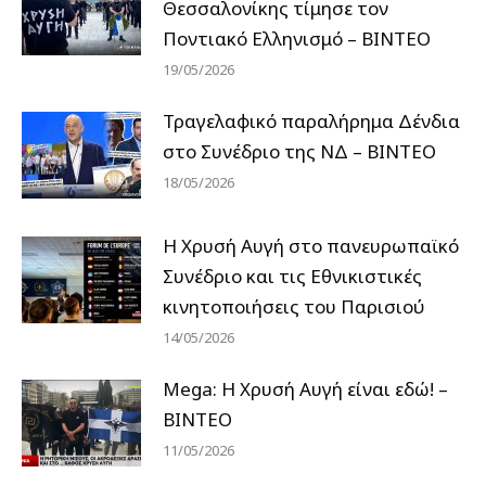
Θεσσαλονίκης τίμησε τον
Ποντιακό Ελληνισμό – ΒΙΝΤΕΟ
19/05/2026
Τραγελαφικό παραλήρημα Δένδια
στο Συνέδριο της ΝΔ – ΒΙΝΤΕΟ
18/05/2026
Η Χρυσή Αυγή στο πανευρωπαϊκό
Συνέδριο και τις Εθνικιστικές
κινητοποιήσεις του Παρισιού
14/05/2026
Mega: Η Χρυσή Αυγή είναι εδώ! –
ΒΙΝΤΕΟ
11/05/2026