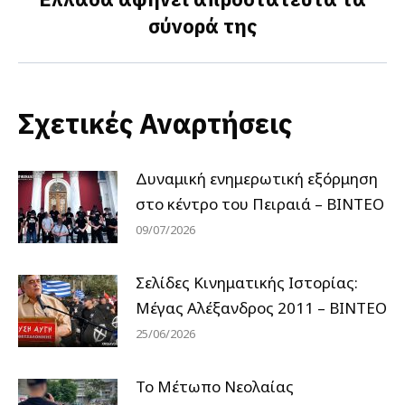
post:
σύνορά της
Σχετικές Αναρτήσεις
Δυναμική ενημερωτική εξόρμηση
στο κέντρο του Πειραιά – ΒΙΝΤΕΟ
09/07/2026
Σελίδες Κινηματικής Ιστορίας:
Μέγας Αλέξανδρος 2011 – ΒΙΝΤΕΟ
25/06/2026
Το Μέτωπο Νεολαίας