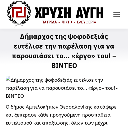
Δήμαρχος της ψοφοδεξιάς
ευτέλισε την παρέλαση για να
παρουσιάσει το… «έργο» του! –
ΒΙΝΤΕΟ
Ο δήμος Αμπελοκήπων Θεσσαλονίκης κατάφερε
και ξεπέρασε κάθε προηγούμενη προσπάθεια
ευτελισμού και απαξίωσης, όλων των μέχρι