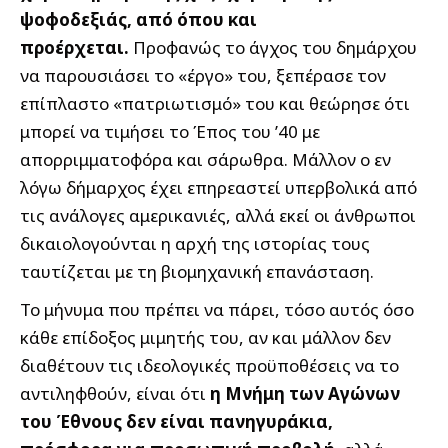
ψοφοδεξιάς, από όπου και
προέρχεται.
Προφανώς το άγχος του δημάρχου
να παρουσιάσει το «έργο» του, ξεπέρασε τον
επίπλαστο «πατριωτισμό» του και θεώρησε ότι
μπορεί να τιμήσει το Έπος του ’40 με
απορριμματοφόρα και σάρωθρα. Μάλλον ο εν
λόγω δήμαρχος έχει επηρεαστεί υπερβολικά από
τις ανάλογες αμερικανιές, αλλά εκεί οι άνθρωποι
δικαιολογούνται η αρχή της ιστορίας τους
ταυτίζεται με τη βιομηχανική επανάσταση.
Το μήνυμα που πρέπει να πάρει, τόσο αυτός όσο
κάθε επίδοξος μιμητής του, αν και μάλλον δεν
διαθέτουν τις ιδεολογικές προϋποθέσεις να το
αντιληφθούν, είναι ότι
η Μνήμη των Αγώνων
του Έθνους δεν είναι πανηγυράκια,