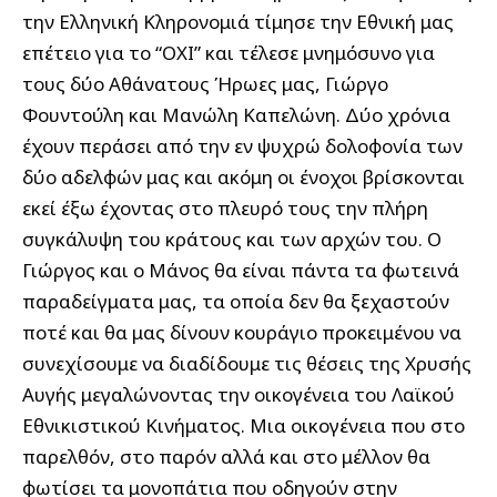
την Ελληνική Κληρονομιά τίμησε την Εθνική μας
επέτειο για το “ΟΧΙ” και τέλεσε μνημόσυνο για
τους δύο Αθάνατους Ήρωες μας, Γιώργο
Φουντούλη και Μανώλη Καπελώνη. Δύο χρόνια
έχουν περάσει από την εν ψυχρώ δολοφονία των
δύο αδελφών μας και ακόμη οι ένοχοι βρίσκονται
εκεί έξω έχοντας στο πλευρό τους την πλήρη
συγκάλυψη του κράτους και των αρχών του. Ο
Γιώργος και ο Μάνος θα είναι πάντα τα φωτεινά
παραδείγματα μας, τα οποία δεν θα ξεχαστούν
ποτέ και θα μας δίνουν κουράγιο προκειμένου να
συνεχίσουμε να διαδίδουμε τις θέσεις της Χρυσής
Αυγής μεγαλώνοντας την οικογένεια του Λαϊκού
Εθνικιστικού Κινήματος. Μια οικογένεια που στο
παρελθόν, στο παρόν αλλά και στο μέλλον θα
φωτίσει τα μονοπάτια που οδηγούν στην