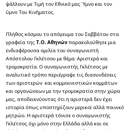
ψάλλουν με Τιμή τον Εθνικό μας Ύμνο και τον
ύμνο Του Κινήματος.
Πλήθος κόσμου το απόγευμα του Σαββάτου στα
γραφεία της
Τ.Ο. Αθηνών
παρακολούθησε μια
ενδιαφέρουσα ομιλία του συναγωνιστή
Απόστολου Γκλέτσου με θέμα: Αριστερά και
τρομοκρατία. Ο συναγωνιστής Γκλέτσος με
αναλυτικό τρόπο περιέγραψε τις διασυνδέσεις
των αριστερών και κομμουνιστικών κομμάτων
και οργανώσεων με την τρομοκρατία στην χώρα
μας, αποδεικνύοντας ότι η αριστερά δεν έχει
ιστορία όπως υποστηρίζουν μερικοί αλλά ποινικό
μητρώο. Η αριστερά τόνισε ο συναγωνιστής
Γκλέτσος όχι μόνο στην Ελλάδα αλλά και σε