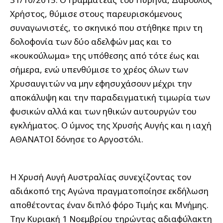
Χρήστος, θύμισε στους παρευρισκόμενους
συναγωνιστές, το σκηνικό που στήθηκε πριν τη
δολοφονία των δύο αδελφών μας και το
«κουκούλωμα» της υπόθεσης από τότε έως και
σήμερα, ενώ υπενθύμισε το χρέος όλων των
Χρυσαυγιτών να μην εφησυχάσουν μέχρι την
αποκάλυψη και την παραδειγματική τιμωρία των
φυσικών αλλά και των ηθικών αυτουργών του
εγκλήματος. Ο ύμνος της Χρυσής Αυγής και η ιαχή
ΑΘΑΝΑΤΟΙ δόνησε το Αργοστόλι.
Η Χρυσή Αυγή Αυστραλίας συνεχίζοντας τον
αδιάκοπό της Αγώνα πραγματοποίησε εκδήλωση
αποθέτοντας έναν διπλό φόρο Τιμής και Μνήμης.
Την Κυριακή 1 Νοεμβρίου τηρώντας αδιαφύλακτη