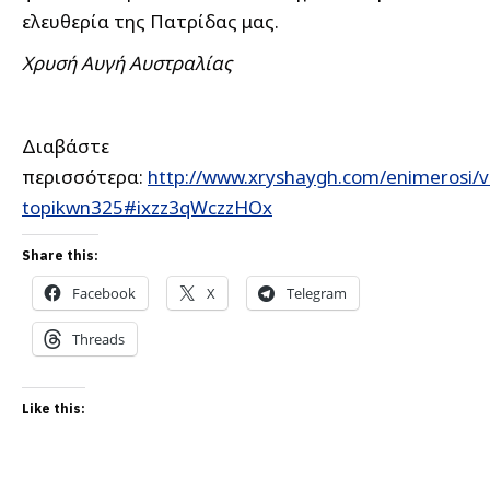
ελευθερία της Πατρίδας μας.
Χρυσή Αυγή Αυστραλίας
Διαβάστε
περισσότερα:
http://www.xryshaygh.com/enimerosi/v
topikwn325#ixzz3qWczzHOx
Share this:
Facebook
X
Telegram
Threads
Like this: