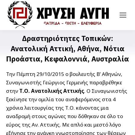
Δραστηριότητες Τοπικών:
Ανατολική Αττική, Αθήνα, Νότια
Προάστια, Κεφαλοννιά, Αυστραλία
Την Πέμπτη 29/10/2015 ο βουλευτής Β’ Αθηνών,
Συναγωνιστής Γεώργιος Γερμενής παραβρέθηκε
στην
Τ.Ο. Ανατολικής Αττικής
. Ο Συναγωνιστής
ξεκίνησε την ομιλία του αναφερόμενος στα 4
χρόνια λειτουργίας της Τ.Ο. κάνοντας μια
αναδρομή στους αγώνες που δόθηκαν σε όλο το
εύρος της Αν. Αττικής. Με απλό και μεστό λόγο
εξήγησε την ανάγκη γνωστοποίησης των θέσεων