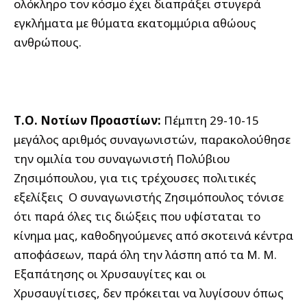
ολόκληρο τον κόσμο έχει διαπράξει στυγερά
εγκλήματα με θύματα εκατομμύρια αθώους
ανθρώπους.
Τ.Ο. Νοτίων Προαστίων:
Πέμπτη 29-10-15
μεγάλος αριθμός συναγωνιστών, παρακολούθησε
την ομιλία του συναγωνιστή Πολύβιου
Ζησιμόπουλου, για τις τρέχουσες πολιτικές
εξελίξεις Ο συναγωνιστής Ζησιμόπουλος τόνισε
ότι παρά όλες τις διώξεις που υφίσταται το
κίνημα μας, καθοδηγούμενες από σκοτεινά κέντρα
αποφάσεων, παρά όλη την λάσπη από τα Μ. Μ.
Εξαπάτησης οι Χρυσαυγίτες και οι
Χρυσαυγίτισες, δεν πρόκειται να λυγίσουν όπως