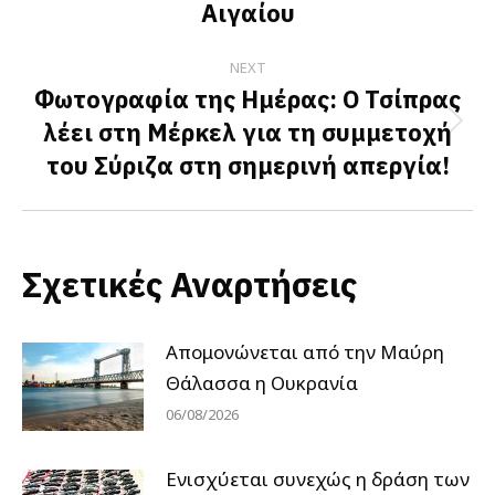
Αιγαίου
NEXT
Φωτογραφία της Ημέρας: Ο Τσίπρας
λέει στη Μέρκελ για τη συμμετοχή
Next
του Σύριζα στη σημερινή απεργία!
post:
Σχετικές Αναρτήσεις
Απομονώνεται από την Μαύρη
Θάλασσα η Ουκρανία
06/08/2026
Ενισχύεται συνεχώς η δράση των