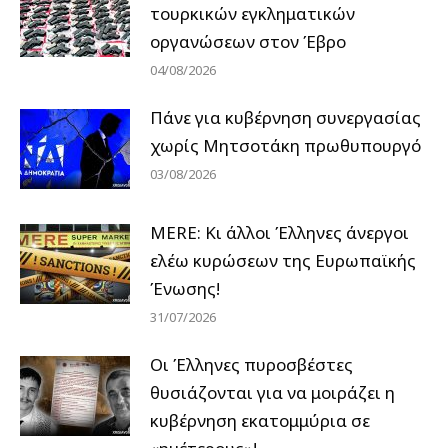
τουρκικών εγκληματικών
οργανώσεων στον Έβρο
04/08/2026
Πάνε για κυβέρνηση συνεργασίας
χωρίς Μητσοτάκη πρωθυπουργό
03/08/2026
MERE: Κι άλλοι Έλληνες άνεργοι
ελέω κυρώσεων της Ευρωπαϊκής
Ένωσης!
31/07/2026
Οι Έλληνες πυροσβέστες
θυσιάζονται για να μοιράζει η
κυβέρνηση εκατομμύρια σε