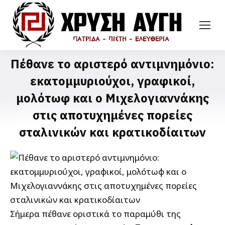
Πέθανε το αριστερό αντιμνημόνιο:
εκατομμυριούχοι, γραφικοί,
μολότωφ και ο Μιχελογιαννάκης
στις αποτυχημένες πορείες
σταλινικών και κρατικοδίαιτων
Σήμερα πέθανε οριστικά το παραμύθι της