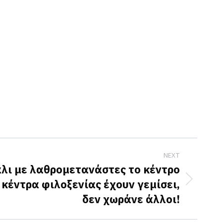
NEXT
λι με λαθρομετανάστες το κέντρο
κέντρα φιλοξενίας έχουν γεμίσει,
δεν χωράνε άλλοι!