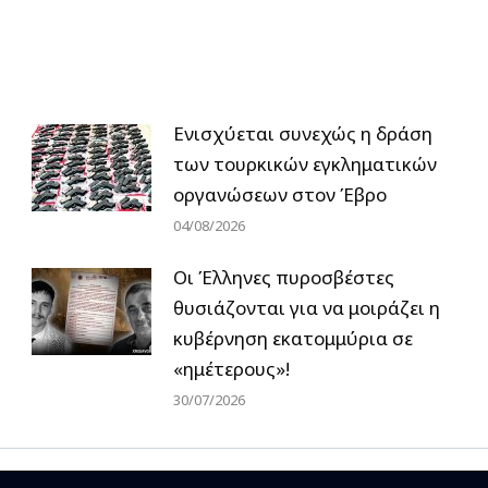
Ενισχύεται συνεχώς η δράση
των τουρκικών εγκληματικών
οργανώσεων στον Έβρο
04/08/2026
Οι Έλληνες πυροσβέστες
θυσιάζονται για να μοιράζει η
κυβέρνηση εκατομμύρια σε
«ημέτερους»!
30/07/2026