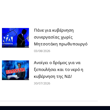
Πάνε για κυβέρνηση
συνεργασίας χωρίς
Μητσοτάκη πρωθυπουργό
03/08/2026
Ανοίγει ο δρόμος για να
ξεπουλήσει και το νερό η
κυβέρνηση της ΝΔ!
30/07/2026