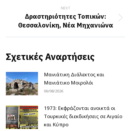
NEXT
Δραστηριότητες Τοπικών:
Next
Θεσσαλονίκη, Νέα Μηχανιώνα
post:
Σχετικές Αναρτήσεις
Μανιάτικη Διάλεκτος και
Μανιάτικο Μοιρολόι
06/08/2026
1973: Εκφράζονται ανοικτά οι
Tουρκικές διεκδικήσεις σε Αιγαίο
και Κύπρο