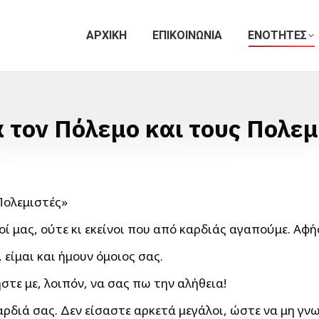
ΑΡΧΙΚΗ
ΕΠΙΚΟΙΝΩΝΙΑ
ΕΝΟΤΗΤΕΣ
α τον Πόλεμο και τους Πολεμ
ί μας, ούτε κι εκείνοι που από καρδιάς αγαπούμε. Αφήσ
είμαι και ήμουν όμοιος σας.
ήστε με, λοιπόν, να σας πω την αλήθεια!
ρδιά σας. Δεν είσαστε αρκετά μεγάλοι, ώστε να μη γνωρ