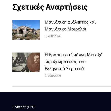
Σχετικές Αναρτήσεις
Μανιάτικη Διάλεκτος και
Μανιάτικο Μοιρολόι
06/08/2026
H δράση του Ιωάννη Μεταξά
ως αξιωματικός του
Ελληνικού Στρατού
04/08/2026
Contact (EN):