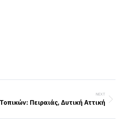
NEXT
Τοπικών: Πειραιάς, Δυτική Αττική