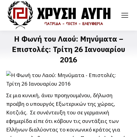
Η Φωνή του Λαού: Μηνύματα –
Επιστολές: Τρίτη 26 Ιανουαρίου
2016
Σε μια κυνική, άνευ προηγουμένου, δήλωση
προέβη ο υπουργός Εξωτερικών της χώρας,
Κοτζιάς. Σε συνέντευξη του σε γερμανική
εφημερίδα είπε ότι κόβουν τις συντάξεις των
Ελλήνων διαλύοντας το κοινωνικό κράτος για