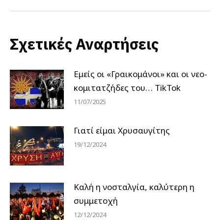
post:
Σχετικές Αναρτήσεις
Εμείς οι «Γραικομάνοι» και οι νεο-
κομιτατζήδες του… TikTok
11/07/2025
Γιατί είμαι Χρυσαυγίτης
19/12/2024
Καλή η νοσταλγία, καλύτερη η
συμμετοχή
12/12/2024