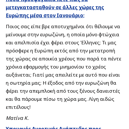
μετεγκατασταθούν σε άλλες χώρες της
Ευρώπης μέσα στον Ιανουάριο;
Ποιος σας είπε βρε αποτυχημένοι ότι θέλουμε να
μείνουμε στην ευρωζώνη, η οποία μόνο φτώχεια
και απελπισία έχει φέρει στους Έλληνες; Τι μας
πρόσφερε η Ευρώπη εκτός από την μετατροπή
της χώρας σε αποικία χρέους που παρά τα πέντε
χρόνια εφαρμογής του μνημονίου το χρέος
αυξάνεται; Γιατί μας απειλείτε με αυτό που είναι
η σωτηρία μας; Η έξοδος από την ευρωζώνη θα
φέρει την απεμπλοκή από τους ξένους δανειστές
και θα πάρουμε πίσω τη χώρα μας. Λίγη αιδώς
επιτέλους!
Ματίνα Κ.
Υπουργός Αγροτικής Ανάπτυξης προς