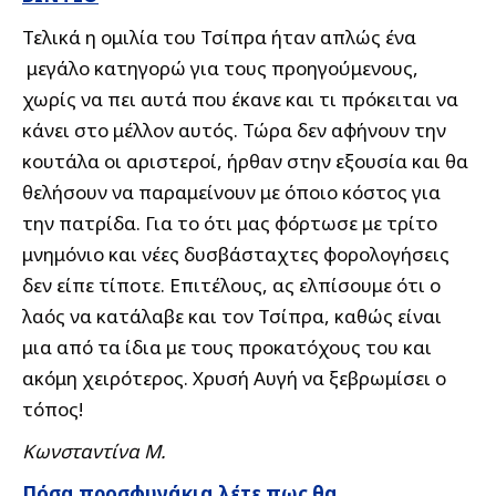
Τελικά η ομιλία του Τσίπρα ήταν απλώς ένα
μεγάλο κατηγορώ για τους προηγούμενους,
χωρίς να πει αυτά που έκανε και τι πρόκειται να
κάνει στο μέλλον αυτός. Τώρα δεν αφήνουν την
κουτάλα οι αριστεροί, ήρθαν στην εξουσία και θα
θελήσουν να παραμείνουν με όποιο κόστος για
την πατρίδα. Για το ότι μας φόρτωσε με τρίτο
μνημόνιο και νέες δυσβάσταχτες φορολογήσεις
δεν είπε τίποτε. Επιτέλους, ας ελπίσουμε ότι ο
λαός να κατάλαβε και τον Τσίπρα, καθώς είναι
μια από τα ίδια με τους προκατόχους του και
ακόμη χειρότερος. Χρυσή Αυγή να ξεβρωμίσει ο
τόπος!
Κωνσταντίνα Μ.
Πόσα προσφυγάκια λέτε πως θα