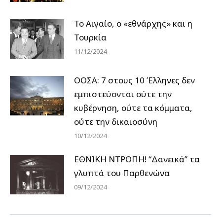
Το Αιγαίο, ο «εθνάρχης» και η
Τουρκία
11/12/2024
ΟΟΣΑ: 7 στους 10 Έλληνες δεν
εμπιστεύονται ούτε την
κυβέρνηση, ούτε τα κόμματα,
ούτε την δικαιοσύνη
10/12/2024
ΕΘΝΙΚΗ ΝΤΡΟΠΗ! “Δανεικά” τα
γλυπτά του Παρθενώνα
09/12/2024