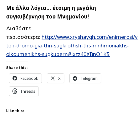
Με άλλα λόγια… έτοιμη η μεγάλη
συγκυβέρνηση του Μνημονίου!
Διαβάστε
περισσότερα:
http://www.xryshaygh.com/enimerosi/v
ton-dromo-gia-thn-sugkrothsh-ths-mnhmoniakhs-
oikoumenikhs-sugkubern#ixzz40XBnO1K5
Share this:
Facebook
X
Telegram
Threads
Like this: