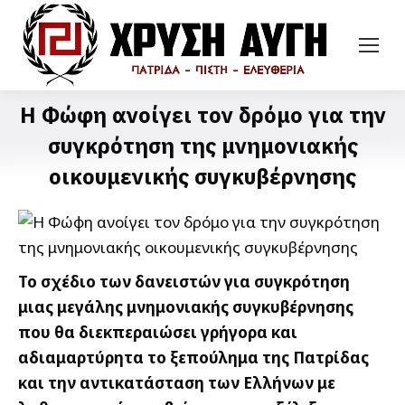
Η Φώφη ανοίγει τον δρόμο για την
συγκρότηση της μνημονιακής
οικουμενικής συγκυβέρνησης
Το σχέδιο των δανειστών για συγκρότηση
μιας μεγάλης μνημονιακής συγκυβέρνησης
που θα διεκπεραιώσει γρήγορα και
αδιαμαρτύρητα το ξεπούλημα της Πατρίδας
και την αντικατάσταση των Ελλήνων με