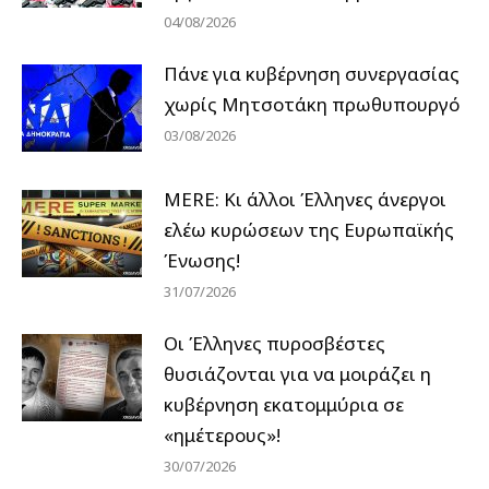
04/08/2026
Πάνε για κυβέρνηση συνεργασίας
χωρίς Μητσοτάκη πρωθυπουργό
03/08/2026
MERE: Κι άλλοι Έλληνες άνεργοι
ελέω κυρώσεων της Ευρωπαϊκής
Ένωσης!
31/07/2026
Οι Έλληνες πυροσβέστες
θυσιάζονται για να μοιράζει η
κυβέρνηση εκατομμύρια σε
«ημέτερους»!
30/07/2026