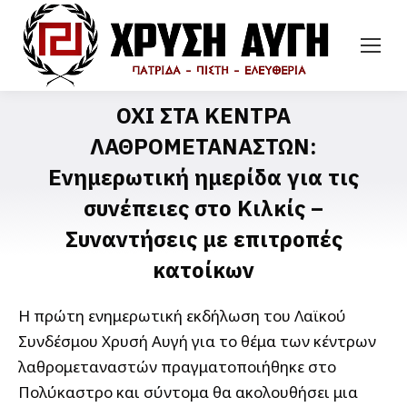
ΟΧΙ ΣΤΑ ΚΕΝΤΡΑ
ΛΑΘΡΟΜΕΤΑΝΑΣΤΩΝ:
Ενημερωτική ημερίδα για τις
συνέπειες στο Κιλκίς –
Συναντήσεις με επιτροπές
κατοίκων
Η πρώτη ενημερωτική εκδήλωση του Λαϊκού
Συνδέσμου Χρυσή Αυγή για το θέμα των κέντρων
λαθρομεταναστών πραγματοποιήθηκε στο
Πολύκαστρο και σύντομα θα ακολουθήσει μια