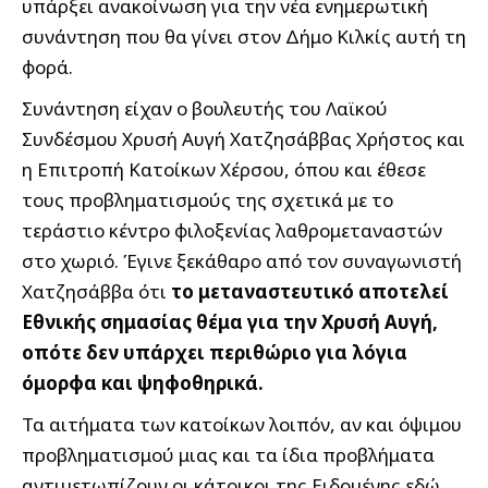
υπάρξει ανακοίνωση για την νέα ενημερωτική
συνάντηση που θα γίνει στον Δήμο Κιλκίς αυτή τη
φορά.
Συνάντηση είχαν ο βουλευτής του Λαϊκού
Συνδέσμου Χρυσή Αυγή Χατζησάββας Χρήστος και
η Επιτροπή Κατοίκων Χέρσου, όπου και έθεσε
τους προβληματισμούς της σχετικά με το
τεράστιο κέντρο φιλοξενίας λαθρομεταναστών
στο χωριό. Έγινε ξεκάθαρο από τον συναγωνιστή
Χατζησάββα ότι
το μεταναστευτικό αποτελεί
Εθνικής σημασίας θέμα για την Χρυσή Αυγή,
οπότε δεν υπάρχει περιθώριο για λόγια
όμορφα και ψηφοθηρικά.
Τα αιτήματα των κατοίκων λοιπόν, αν και όψιμου
προβληματισμού μιας και τα ίδια προβλήματα
αντιμετωπίζουν οι κάτοικοι της Ειδομένης εδώ