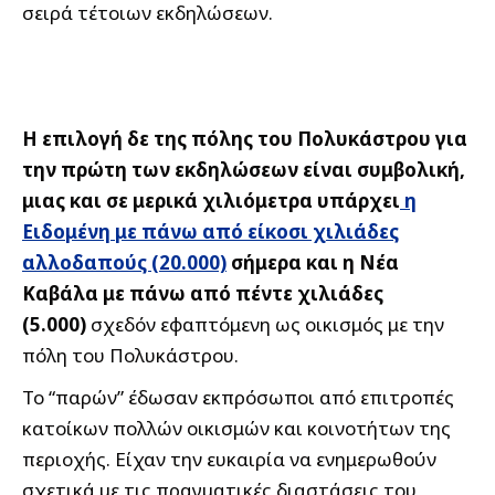
σειρά τέτοιων εκδηλώσεων.
Η επιλογή δε της πόλης του Πολυκάστρου για
την πρώτη των εκδηλώσεων είναι συμβολική,
μιας και σε μερικά χιλιόμετρα υπάρχει
η
Ειδομένη με πάνω από είκοσι χιλιάδες
αλλοδαπούς (20.000)
σήμερα και η Νέα
Καβάλα με πάνω από πέντε χιλιάδες
(5.000)
σχεδόν εφαπτόμενη ως οικισμός με την
πόλη του Πολυκάστρου.
Το “παρών” έδωσαν εκπρόσωποι από επιτροπές
κατοίκων πολλών οικισμών και κοινοτήτων της
περιοχής. Είχαν την ευκαιρία να ενημερωθούν
σχετικά με τις πραγματικές διαστάσεις του