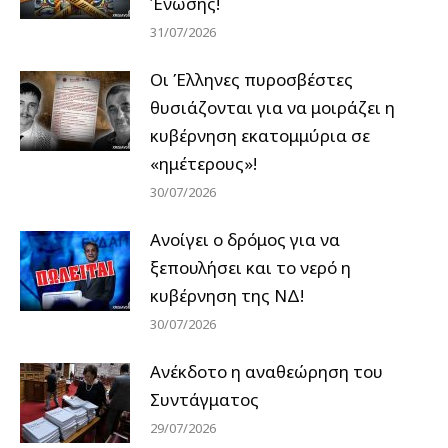
Ένωσης!
31/07/2026
Οι Έλληνες πυροσβέστες
θυσιάζονται για να μοιράζει η
κυβέρνηση εκατομμύρια σε
«ημέτερους»!
30/07/2026
Ανοίγει ο δρόμος για να
ξεπουλήσει και το νερό η
κυβέρνηση της ΝΔ!
30/07/2026
Ανέκδοτο η αναθεώρηση του
Συντάγματος
29/07/2026