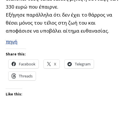
330 ευρώ που έπαιρνε.
Εξήγησε παράλληλα ότι δεν έχει το θάρρος να
θέσει μόνος του τέλος στη ζωή του και
αποφάσισε να υποβάλει αίτημα ευθανασίας.
πηγή
Share this:
Facebook
X
Telegram
Threads
Like this: