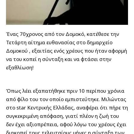
Ένας 70χρονος από τον Δομοκό, κατέθεσε την
Τετάρτη αίτημα ευθανασίας στο δημαρχείο
Δομοκού , εξαιτίας ενός χρέους που ήταν αφορμή
να του κοπεί η σύνταξη και να φτάσει στην
εξαθλίωση!
Όπως λέει εξαπατήθηκε πριν 10 περίπου χρόνια
από φίλο του τον οποίο εμπιστεύτηκε. Μιλώντας
στο star Κεντρικής Ελλάδας, αναφέρει ότι πήρε τη
συγκεκριμένη απόφαση, γιατί πλέον η ζωή του
δεν έχει αξιοπρέπεια, αφού λόγω του χρέους έχει
διακοπεί τους τελευταίους μήνες η σύνταξη των