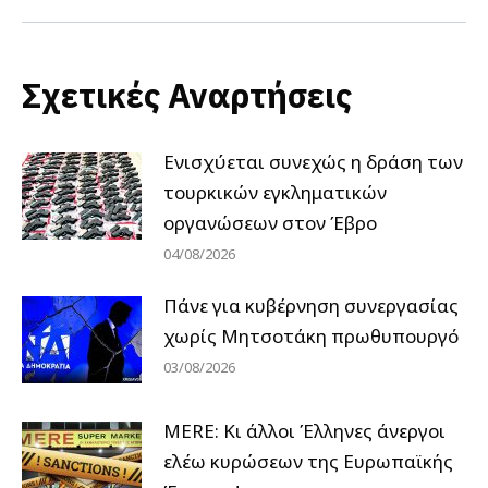
Σχετικές Αναρτήσεις
Ενισχύεται συνεχώς η δράση των
τουρκικών εγκληματικών
οργανώσεων στον Έβρο
04/08/2026
Πάνε για κυβέρνηση συνεργασίας
χωρίς Μητσοτάκη πρωθυπουργό
03/08/2026
MERE: Κι άλλοι Έλληνες άνεργοι
ελέω κυρώσεων της Ευρωπαϊκής